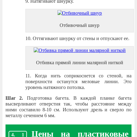
Натягивают шнурку.
Отбивочный шнур
Оттягивают шнурку от стены и отпускают ее.
Отбивка прямой линии малярной ниткой
Когда нить соприкоснется со стеной, на
поверхности останутся меловые линии. Это
уровень натяжного потолка.
Шаг 2.
Подготовка багета. В каждой планке багета
высверливают отверстия так, чтобы расстояние между
ними составило 8-10 см. Используют дрель и сверло по
металлу сечением 6 мм.
Цены на пластиковые