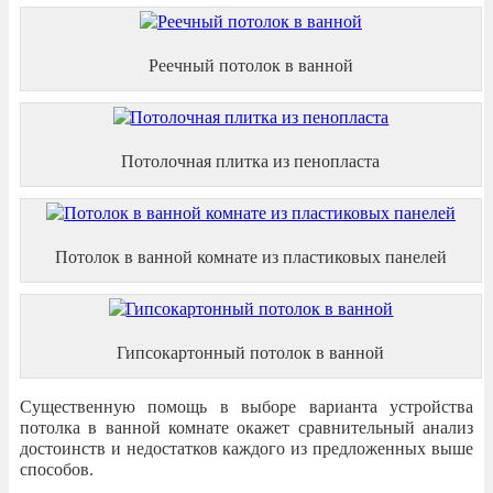
Реечный потолок в ванной
Потолочная плитка из пенопласта
Потолок в ванной комнате из пластиковых панелей
Гипсокартонный потолок в ванной
Существенную помощь в выборе варианта устройства
потолка в ванной комнате окажет сравнительный анализ
достоинств и недостатков каждого из предложенных выше
способов.