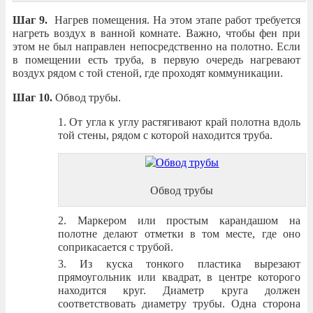
Шаг 9.
Нагрев помещения. На этом этапе работ требуется
нагреть воздух в ванной комнате. Важно, чтобы фен при
этом не был направлен непосредственно на полотно. Если
в помещении есть труба, в первую очередь нагревают
воздух рядом с той стеной, где проходят коммуникации.
Шаг 10.
Обвод трубы.
От угла к углу растягивают край полотна вдоль
той стены, рядом с которой находится труба.
Обвод трубы
Маркером или простым карандашом на
полотне делают отметки в том месте, где оно
соприкасается с трубой.
Из куска тонкого пластика вырезают
прямоугольник или квадрат, в центре которого
находится круг. Диаметр круга должен
соответствовать диаметру трубы. Одна сторона