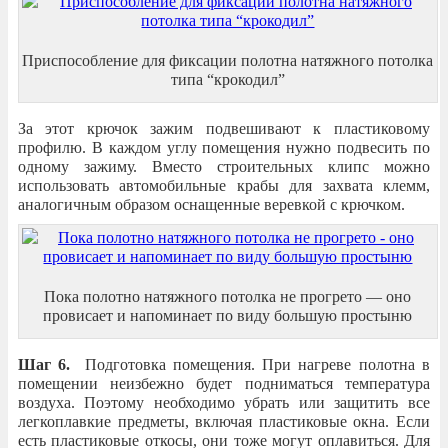
Приспособление для фиксации полотна натяжного потолка
типа “крокодил”
За этот крючок зажим подвешивают к пластиковому
профилю. В каждом углу помещения нужно подвесить по
одному зажиму. Вместо строительных клипс можно
использовать автомобильные крабы для захвата клемм,
аналогичным образом оснащенные веревкой с крючком.
Пока полотно натяжного потолка не прогрето — оно
провисает и напоминает по виду большую простыню
Шаг 6.
Подготовка помещения. При нагреве полотна в
помещении неизбежно будет подниматься температура
воздуха. Поэтому необходимо убрать или защитить все
легкоплавкие предметы, включая пластиковые окна. Если
есть пластиковые откосы, они тоже могут оплавиться. Для