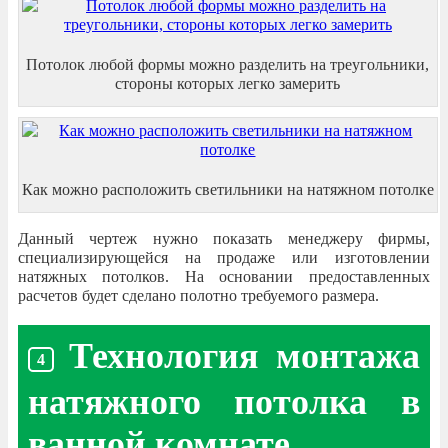
Потолок любой формы можно разделить на треугольники,
стороны которых легко замерить
Как можно расположить светильники на натяжном потолке
Данный чертеж нужно показать менеджеру фирмы,
специализирующейся на продаже или изготовлении
натяжных потолков. На основании предоставленных
расчетов будет сделано полотно требуемого размера.
Технология монтажа
натяжного потолка в
ванной комнате