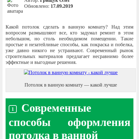
Автор:
Грищук Олег
Обновлено:
17.09.2019
Какой потолок сделать в ванную комнату? Над этим
вопросом размышляют все, кто задумал ремонт в этом
небольшом, но столь необходимом помещении. Такие
простые и незатейливые способы, как покраска и побелка,
уже давно никого не устраивают. Современный рынок
строительных материалов предлагает несравнимо более
эффектные и выгодные решения.
Потолок в ванную комнату — какой лучше
Современные
способы оформления
потолка в ванной