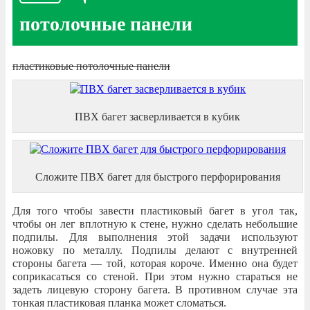
потолочные панели
пластиковые потолочные панели
ПВХ багет засверливается в кубик
Сложите ПВХ багет для быстрого перфорирования
Для того чтобы завести пластиковый багет в угол так,
чтобы он лег вплотную к стене, нужно сделать небольшие
подпилы. Для выполнения этой задачи используют
ножовку по металлу. Подпилы делают с внутренней
стороны багета — той, которая короче. Именно она будет
соприкасаться со стеной. При этом нужно стараться не
задеть лицевую сторону багета. В противном случае эта
тонкая пластиковая планка может сломаться.