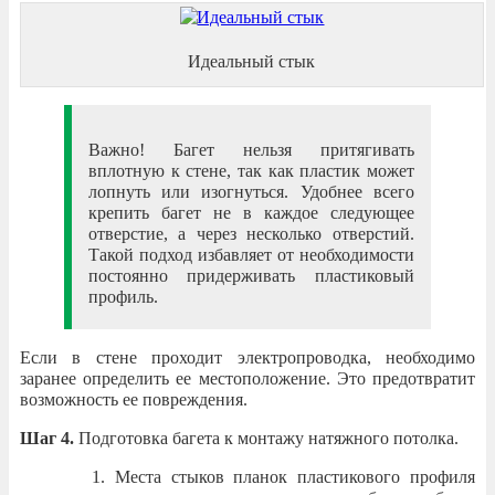
Идеальный стык
Важно! Багет нельзя притягивать
вплотную к стене, так как пластик может
лопнуть или изогнуться. Удобнее всего
крепить багет не в каждое следующее
отверстие, а через несколько отверстий.
Такой подход избавляет от необходимости
постоянно придерживать пластиковый
профиль.
Если в стене проходит электропроводка, необходимо
заранее определить ее местоположение. Это предотвратит
возможность ее повреждения.
Шаг 4.
Подготовка багета к монтажу натяжного потолка.
Места стыков планок пластикового профиля