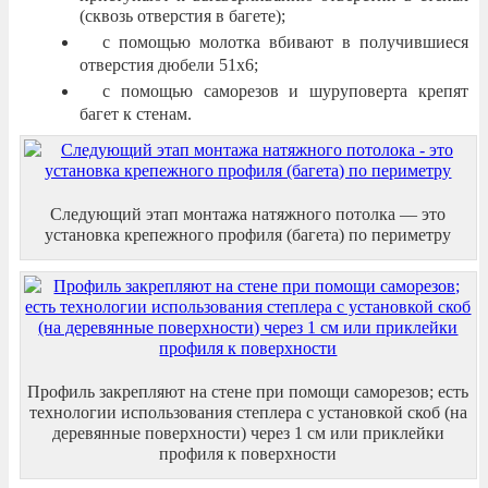
(сквозь отверстия в багете);
с помощью молотка вбивают в получившиеся
отверстия дюбели 51х6;
с помощью саморезов и шуруповерта крепят
багет к стенам.
Следующий этап монтажа натяжного потолка — это
установка крепежного профиля (багета) по периметру
Профиль закрепляют на стене при помощи саморезов; есть
технологии использования степлера с установкой скоб (на
деревянные поверхности) через 1 см или приклейки
профиля к поверхности