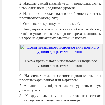
Находят самый низкий угол и прикладывают к
нему один конец водяного уровня.
Напарник прикладывает второй конец уровня к
противоположному углу.
Открывают крышку одной из колб.
Регулируют местоположение обеих колб так,
чтобы в углах плоскость водного среза находилась
на уровне одинаковых отметок на колбах.
Схема правильного использования водяного
уровня для разметки потолка
На стенах делают соответствующие отметки
простым карандашом или маркером.
Аналогичным образом находят уровень в двух
других углах.
К двум отметкам на прилежащих стенах
прикладывают концы меловой шнурки.