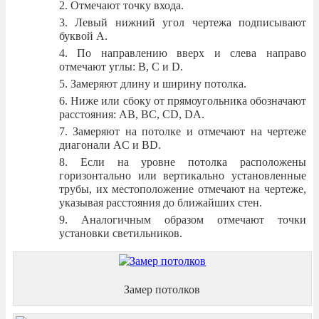
Отмечают точку входа.
Левый нижний угол чертежа подписывают
буквой А.
По направлению вверх и слева направо
отмечают углы: B, C и D.
Замеряют длину и ширину потолка.
Ниже или сбоку от прямоугольника обозначают
расстояния: AB, BC, CD, DA.
Замеряют на потолке и отмечают на чертеже
диагонали AC и BD.
Если на уровне потолка расположены
горизонтально или вертикально установленные
трубы, их местоположение отмечают на чертеже,
указывая расстояния до ближайших стен.
Аналогичным образом отмечают точки
установки светильников.
Замер потолков