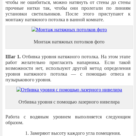
чтобы не ошибиться, можно натянуть от стены до стены
прочные нитки так, чтобы они пролегали по линиям
установки светильников. После этого приступают к
монтажу натяжного потолка в ванной комнате.
Монтаж натяжных потолков фото
Шаг 1.
Отбивка уровня натяжного потолка. На этом этапе
работ желательно пригласить напарника. Если такой
возможности нет, используют другой метод определения
уровня натяжного потолка — с помощью отвеса и
пузырькового уровня.
Отбивка уровня с помощью лазерного нивелира
Работа с водяным уровнем выполняется следующим
образом.
Замеряют высоту каждого угла помещения.