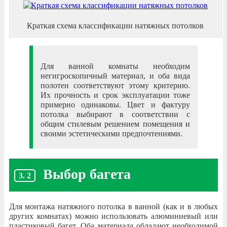
Краткая схема классификации натяжных потолков
Для ванной комнаты необходим
негигроскопичный материал, и оба вида
полотен соответствуют этому критерию.
Их прочность и срок эксплуатации тоже
примерно одинаковы. Цвет и фактуру
потолка выбирают в соответствии с
общим стилевым решением помещения и
своими эстетическими предпочтениями.
Выбор багета
Для монтажа натяжного потолка в ванной (как и в любых
других комнатах) можно использовать алюминиевый или
пластиковый багет. Оба материала обладают необходимой