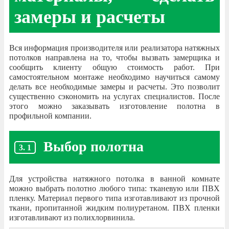
замеры и расчеты
Вся информация производителя или реализатора натяжных
потолков направлена на то, чтобы вызвать замерщика и
сообщить клиенту общую стоимость работ. При
самостоятельном монтаже необходимо научиться самому
делать все необходимые замеры и расчеты. Это позволит
существенно сэкономить на услугах специалистов. После
этого можно заказывать изготовление полотна в
профильной компании.
Выбор полотна
Для устройства натяжного потолка в ванной комнате
можно выбрать полотно любого типа: тканевую или ПВХ
пленку. Материал первого типа изготавливают из прочной
ткани, пропитанной жидким полиуретаном. ПВХ пленки
изготавливают из полихлорвинила.