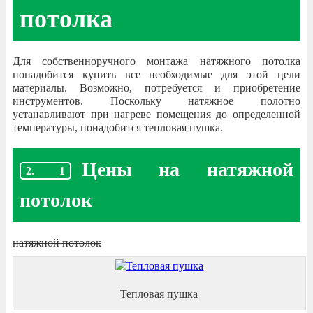
потолка
Для собственноручного монтажа натяжного потолка
понадобится купить все необходимые для этой цели
материалы. Возможно, потребуется и приобретение
инструментов. Поскольку натяжное полотно
устанавливают при нагреве помещения до определенной
температуры, понадобится тепловая пушка.
Цены на натяжной
потолок
натяжной потолок
Тепловая пушка