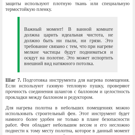
защиты используют плотную ткань или специальную
термостойкую пленку.
Важный момент! В ванной комнате
должна царить идеальная чистота, не
должно быть ни пыли, ни грязи. Это
требование связано с тем, что при нагреве
мелкие частицы будут подниматься и
осядут на полотне. Это может испортить
внешний вид натяжного потолка.
Шаг 7.
Подготовка инструмента для нагрева помещения.
Если используют газовую тепловую пушку, проверяют
прочность соединения шлангов с баллоном и целостность
прокладки между баллоном и редуктором.
Для нагрева полотна в небольших помещениях можно
использовать строительный фен. Этот инструмент будет
намного более удобен не только в плане безопасности
работ. Фен обладает небольшим весом и его несложно
поднести к тому месту полотна, которое в данный момент