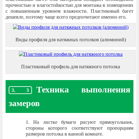
прочностью и влагостойкостью для монтажа в помещениях
с повышенным уровнем влажности. Пластиковый багет
дешевле, поэтому чаще всего предпочитают именно его.
Виды профиля для натяжных потолков (алюминий)
Пластиковый профиль для натяжного потолка
Техника выполнения
замеров
На листке бумаги рисуют прямоугольник,
стороны которого соответствуют пропорциям
размеров потолка в ванной комнате.