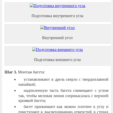
Подготовка внутреннего угла
Внутренний угол
Подготовка внешнего угла
Шаг 3.
Монтаж багета:
устанавливают в дрель сверло с твердоплавной
напайкой;
надпиленную часть багета совмещают с углом
так, чтобы меловая линия соприкасалась с верхней
кромкой багета;
багет прижимают как можно плотнее к углу и
приступают к высверливанию отверстий в стенах