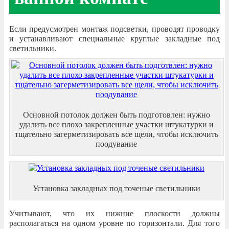
Если предусмотрен монтаж подсветки, проводят проводку
и устанавливают специальные круглые закладные под
светильники.
Основной потолок должен быть подготовлен: нужно
удалить все плохо закрепленные участки штукатурки и
тщательно загерметизировать все щели, чтобы исключить
поодувание
Установка закладных под точеные светильники
Учитывают, что их нижние плоскости должны
располагаться на одном уровне по горизонтали. Для того