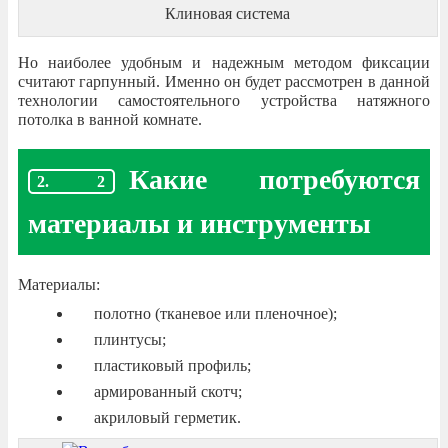
Клиновая система
Но наиболее удобным и надежным методом фиксации
считают гарпунный. Именно он будет рассмотрен в данной
технологии самостоятельного устройства натяжного
потолка в ванной комнате.
Какие потребуются
материалы и инструменты
Материалы:
полотно (тканевое или пленочное);
плинтусы;
пластиковый профиль;
армированный скотч;
акриловый герметик.