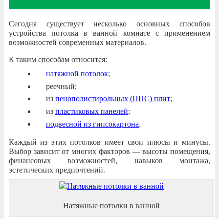
Сегодня существует несколько основных способов
устройства потолка в ванной комнате с применением
возможностей современных материалов.
К таким способам относится:
натяжной потолок
;
реечный;
из
пенополистирольных (ППС) плит
;
из
пластиковых панелей
;
подвесной из гипсокартона
.
Каждый из этих потолков имеет свои плюсы и минусы.
Выбор зависит от многих факторов — высоты помещения,
финансовых возможностей, навыков монтажа,
эстетических предпочтений.
Натяжные потолки в ванной