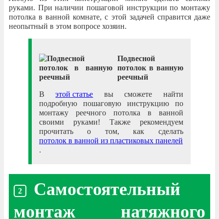
руками. При наличии пошаговой инструкции по монтажу
потолка в ванной комнате, с этой задачей справится даже
неопытный в этом вопросе хозяин.
Подвесной
потолок в ванную
реечный
В
этой статье
вы сможете найти
подробную пошаговую инструкцию по
монтажу реечного потолка в ванной
своими руками! Также рекомендуем
прочитать о том, как сделать
потолок в ванной из пластиковых панелей
.
Самостоятельный
монтаж натяжного