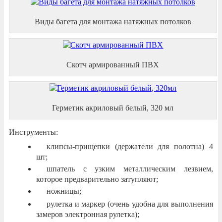
Виды багета для монтажа натяжных потолков
Скотч армированный ПВХ
Герметик акриловый белый, 320 мл
Инструменты:
клипсы-прищепки (держатели для полотна) 4
шт;
шпатель с узким металлическим лезвием,
которое предварительно затупляют;
ножницы;
рулетка и маркер (очень удобна для выполнения
замеров электронная рулетка);