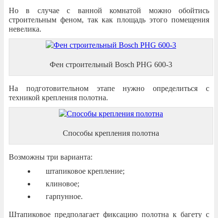
Но в случае с ванной комнатой можно обойтись
строительным феном, так как площадь этого помещения
невелика.
Фен строительный Bosch PHG 600-3
На подготовительном этапе нужно определиться с
техникой крепления полотна.
Способы крепления полотна
Возможны три варианта:
штапиковое крепление;
клиновое;
гарпунное.
Штапиковое предполагает фиксацию полотна к багету с