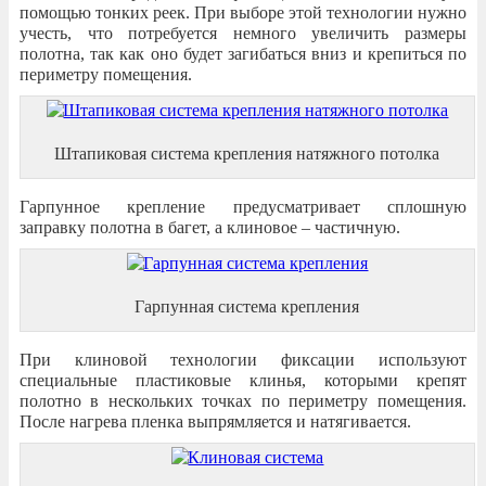
помощью тонких реек. При выборе этой технологии нужно
учесть, что потребуется немного увеличить размеры
полотна, так как оно будет загибаться вниз и крепиться по
периметру помещения.
Штапиковая система крепления натяжного потолка
Гарпунное крепление предусматривает сплошную
заправку полотна в багет, а клиновое – частичную.
Гарпунная система крепления
При клиновой технологии фиксации используют
специальные пластиковые клинья, которыми крепят
полотно в нескольких точках по периметру помещения.
После нагрева пленка выпрямляется и натягивается.