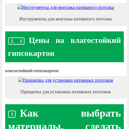
Инструменты для монтажа натяжного потолка
Цены на влагостойкий
гипсокартон
влагостойкий гипсокартон
Прищепка для установки натяжных потолков
Как выбрать
материалы, сделать