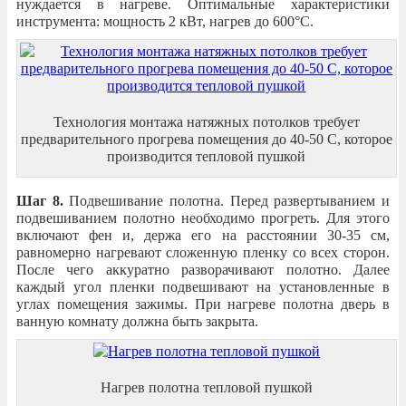
нуждается в нагреве. Оптимальные характеристики
инструмента: мощность 2 кВт, нагрев до 600°С.
Технология монтажа натяжных потолков требует
предварительного прогрева помещения до 40-50 С, которое
производится тепловой пушкой
Шаг 8.
Подвешивание полотна. Перед развертыванием и
подвешиванием полотно необходимо прогреть. Для этого
включают фен и, держа его на расстоянии 30-35 см,
равномерно нагревают сложенную пленку со всех сторон.
После чего аккуратно разворачивают полотно. Далее
каждый угол пленки подвешивают на установленные в
углах помещения зажимы. При нагреве полотна дверь в
ванную комнату должна быть закрыта.
Нагрев полотна тепловой пушкой