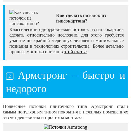
Как сделать потолок из
гипсокартона?
Классический одноуровневый потолок из гипсокартона
сделать относительно несложно, для этого требуется
участие по крайней мере двух человек и минимальные
познания в технологиях строительства. Более детально
процесс монтажа описан в
этой статье
.
Армстронг – быстро и
недорого
Подвесные потолки плиточного типа Армстронг стали
самым популярным типом покрытия в нежилых помещениях
за счет дешевизны и простоты монтажа.