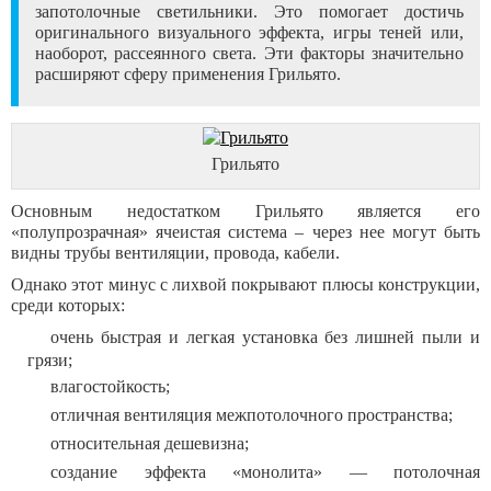
запотолочные светильники. Это помогает достичь
оригинального визуального эффекта, игры теней или,
наоборот, рассеянного света. Эти факторы значительно
расширяют сферу применения Грильято.
Грильято
Основным недостатком Грильято является его
«полупрозрачная» ячеистая система – через нее могут быть
видны трубы вентиляции, провода, кабели.
Однако этот минус с лихвой покрывают плюсы конструкции,
среди которых:
очень быстрая и легкая установка без лишней пыли и
грязи;
влагостойкость;
отличная вентиляция межпотолочного пространства;
относительная дешевизна;
создание эффекта «монолита» — потолочная