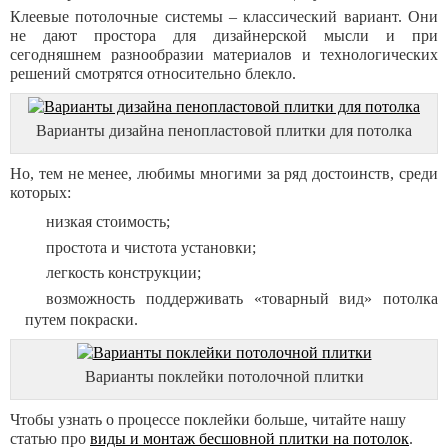
Клеевые потолочные системы – классический вариант. Они
не дают простора для дизайнерской мысли и при
сегодняшнем разнообразии материалов и технологических
решений смотрятся относительно блекло.
Варианты дизайна пенопластовой плитки для потолка
Но, тем не менее, любимы многими за ряд достоинств, среди
которых:
низкая стоимость;
простота и чистота установки;
легкость конструкции;
возможность поддерживать «товарный вид» потолка
путем покраски.
Варианты поклейки потолочной плитки
Чтобы узнать о процессе поклейки больше, читайте нашу
статью про
виды и монтаж бесшовной плитки на потолок
.