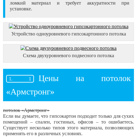
ломкий материал и требует аккуратности при
установке.
Устройство одноуровневого гипсокартонного потолка
Схема двухуровневого подвесного потолка
Цены на потолок
«Армстронг»
потолок «Армстронг»
Если вы думаете, что гипсокартон подходит только для сухих
помещений – спален, гостиных, офисов – то ошибаетесь.
Существует несколько типов этого материала, позволяющих
применять его в различных условиях.