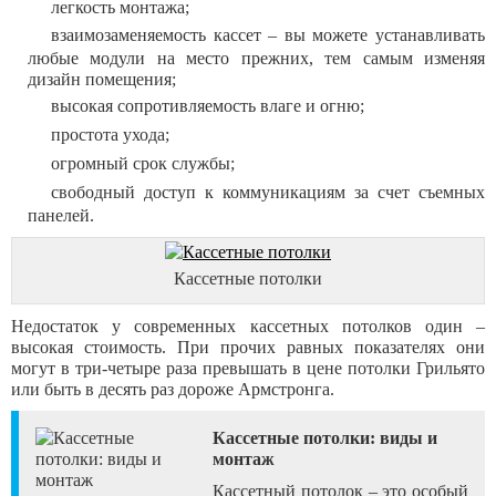
легкость монтажа;
взаимозаменяемость кассет – вы можете устанавливать
любые модули на место прежних, тем самым изменяя
дизайн помещения;
высокая сопротивляемость влаге и огню;
простота ухода;
огромный срок службы;
свободный доступ к коммуникациям за счет съемных
панелей.
Кассетные потолки
Недостаток у современных кассетных потолков один –
высокая стоимость. При прочих равных показателях они
могут в три-четыре раза превышать в цене потолки Грильято
или быть в десять раз дороже Армстронга.
Кассетные потолки: виды и
монтаж
Кассетный потолок – это особый