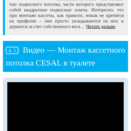
тип подвесного потолка, части которого представляют
собой квадратные подвесные плиты. Интересно, что
при монтаже кассеты, как правило, никак не крепятся
на профилях – они просто укладываются на них и
держатся за счет собственного веса…
Читать дальше
.
Видео — Монтаж кассетного
потолка CESAL в туалете