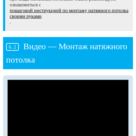
ознакомиться с
пошаговой инструкцией по монтажу натяжного потолка
своими руками
.
Видео — Монтаж натяжного
потолка