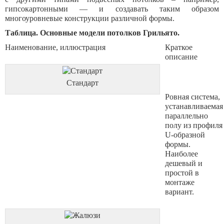
гипсокартонными — и создавать таким образом
многоуровневые конструкции различной формы.
Таблица. Основные модели потолков Грильято.
Наименование, иллюстрация
Краткое
описание
Стандарт
Ровная система,
устанавливаемая
параллельно
полу из профиля
U-образной
формы.
Наиболее
дешевый и
простой в
монтаже
вариант.