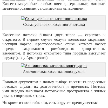
Кассеты могут быть любых цветов, зеркальные, матовые,
металлизированные, с полимерным напылением.
Схема установки кассетного потолка
Кассетные потолки бывают двух типов — скрытого и
открытого. В первом случае модули полностью закрывают
несущий каркас. Крестообразные стыки четырех кассет
нередко закрываются ромбовидным декоративным
элементом. В потолках открытого типа профиль выступает
наружу (как у Армстронга).
Алюминиевая кассетная конструкция
Главным аргументом в пользу выбора кассетных подвесных
потолков служит их долговечность и прочность. Поэтому
ими нередко закрывают потолочные пространства в жилых
домах, спортивных залах.
Но кроме износостойкости, есть и другие преимущества: