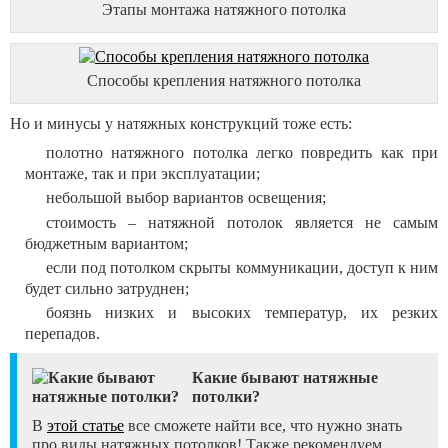
Этапы монтажа натяжного потолка
Способы крепления натяжного потолка
Но и минусы у натяжных конструкций тоже есть:
полотно натяжного потолка легко повредить как при
монтаже, так и при эксплуатации;
небольшой выбор вариантов освещения;
стоимость – натяжной потолок является не самым
бюджетным вариантом;
если под потолком скрыты коммуникации, доступ к ним
будет сильно затруднен;
боязнь низких и высоких температур, их резких
перепадов.
Какие бывают натяжные
потолки?
В
этой статье
все сможете найти все, что нужно знать
про виды натяжных потолков! Также рекомендуем