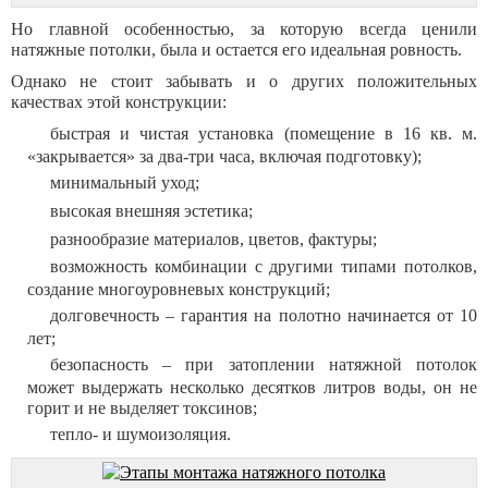
Но главной особенностью, за которую всегда ценили
натяжные потолки, была и остается его идеальная ровность.
Однако не стоит забывать и о других положительных
качествах этой конструкции:
быстрая и чистая установка (помещение в 16 кв. м.
«закрывается» за два-три часа, включая подготовку);
минимальный уход;
высокая внешняя эстетика;
разнообразие материалов, цветов, фактуры;
возможность комбинации с другими типами потолков,
создание многоуровневых конструкций;
долговечность – гарантия на полотно начинается от 10
лет;
безопасность – при затоплении натяжной потолок
может выдержать несколько десятков литров воды, он не
горит и не выделяет токсинов;
тепло- и шумоизоляция.