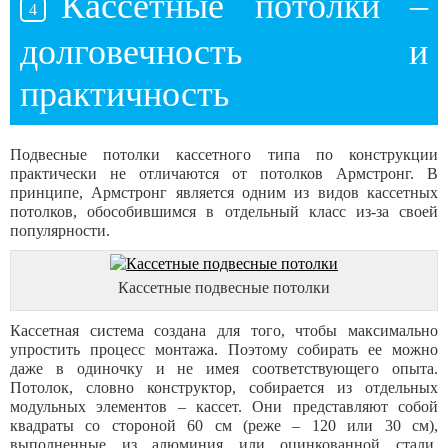
Кассетные потолки –
долговечность и
практичность
Подвесные потолки кассетного типа по конструкции
практически не отличаются от потолков Армстронг. В
принципе, Армстронг является одним из видов кассетных
потолков, обособившимся в отдельный класс из-за своей
популярности.
Кассетные подвесные потолки
Кассетная система создана для того, чтобы максимально
упростить процесс монтажа. Поэтому собирать ее можно
даже в одиночку и не имея соответствующего опыта.
Потолок, словно конструктор, собирается из отдельных
модульных элементов – кассет. Они представляют собой
квадраты со стороной 60 см (реже – 120 или 30 см),
выполненные из алюминия или оцинкованной стали.