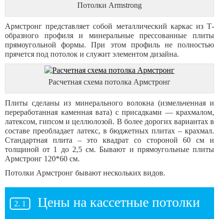
Потолки Armstrong
Армстронг представляет собой металлический каркас из Т-
образного профиля и минеральные прессованные плиты
прямоугольной формы. При этом профиль не полностью
прячется под потолок и служит элементом дизайна.
Расчетная схема потолка Армстронг
Плиты сделаны из минерального волокна (измельченная и
переработанная каменная вата) с присадками — крахмалом,
латексом, гипсом и целлюлозой. В более дорогих вариантах в
составе преобладает латекс, в бюджетных плитах – крахмал.
Стандартная плита – это квадрат со стороной 60 см и
толщиной от 1 до 2,5 см. Бывают и прямоугольные плиты
Армстронг 120*60 см.
Потолки Армстронг бывают нескольких видов.
Цены на кассетные потолки