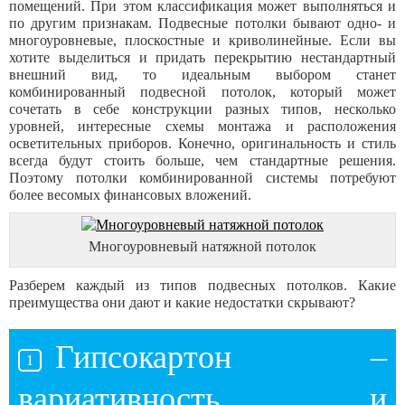
помещений. При этом классификация может выполняться и
по другим признакам. Подвесные потолки бывают одно- и
многоуровневые, плоскостные и криволинейные. Если вы
хотите выделиться и придать перекрытию нестандартный
внешний вид, то идеальным выбором станет
комбинированный подвесной потолок, который может
сочетать в себе конструкции разных типов, несколько
уровней, интересные схемы монтажа и расположения
осветительных приборов. Конечно, оригинальность и стиль
всегда будут стоить больше, чем стандартные решения.
Поэтому потолки комбинированной системы потребуют
более весомых финансовых вложений.
Многоуровневый натяжной потолок
Разберем каждый из типов подвесных потолков. Какие
преимущества они дают и какие недостатки скрывают?
Гипсокартон –
вариативность и