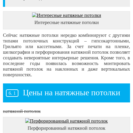
Интересные натяжные потолки
Сейчас натяжные потолки нередко комбинируют с другими
типами потолочных конструкций – гипсокартонными,
Грильято или кассетными. За счет печати на пленке,
шелкографии и перфорирования натяжной потолок позволяет
создавать невероятные интерьерные решения. Кроме того, в
последние годы появилась возможность монтировать
натяжной потолок на наклонных и даже вертикальных
поверхностях.
Цены на натяжные потолки
натяжной потолок
Перфорированный натяжной потолок