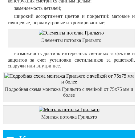
конструкция смотрится единым целым;
заменяемость деталей;
широкий ассортимент цветов и покрытий: матовые и
глянцевые, перламутровые и хромированные;
Элементы потолка Грильято
возможность достичь интересных световых эффектов и
акцентов за счет установки светильников за решеткой,
снаружи или внутри нее.
Подробная схема монтажа Грильято с ячейкой от 75х75 мм и
более
Монтаж потолка Грильято