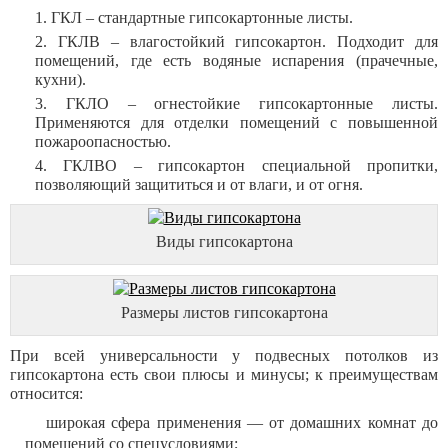
ГКЛ – стандартные гипсокартонные листы.
ГКЛВ – влагостойкий гипсокартон. Подходит для
помещений, где есть водяные испарения (прачечные,
кухни).
ГКЛО – огнестойкие гипсокартонные листы.
Применяются для отделки помещений с повышенной
пожароопасностью.
ГКЛВО – гипсокартон специальной пропитки,
позволяющий защититься и от влаги, и от огня.
Виды гипсокартона
Размеры листов гипсокартона
При всей универсальности у подвесных потолков из
гипсокартона есть свои плюсы и минусы; к преимуществам
относится:
широкая сфера применения — от домашних комнат до
помещений со спецусловиями;