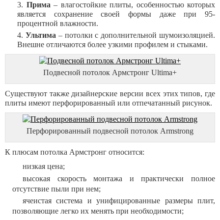
Прима
– влагостойкие плиты, особенностью которых
является сохранение своей формы даже при 95-
процентной влажности.
Ультима
– потолки с дополнительной шумоизоляцией.
Внешне отличаются более узкими профилем и стыками.
Подвесной потолок Армстронг Ultima+
Существуют также дизайнерские версии всех этих типов, где
плиты имеют перфорированный или отпечатанный рисунок.
Перфорированный подвесной потолок Armstrong
К плюсам потолка Армстронг относится:
низкая цена;
высокая скорость монтажа и практически полное
отсутствие пыли при нем;
ячеистая система и унифицированные размеры плит,
позволяющие легко их менять при необходимости;