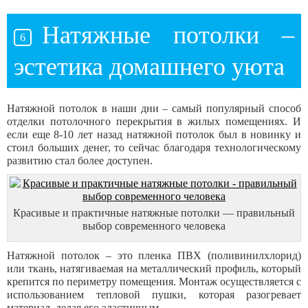
Натяжные потолки –
эстетика домашнего уюта
Натяжной потолок в наши дни – самый популярный способ
отделки потолочного перекрытия в жилых помещениях. И
если еще 8-10 лет назад натяжной потолок был в новинку и
стоил больших денег, то сейчас благодаря технологическому
развитию стал более доступен.
Красивые и практичные натяжные потолки — правильный
выбор современного человека
Натяжной потолок – это пленка ПВХ (поливинилхлорид)
или ткань, натягиваемая на металлический профиль, который
крепится по периметру помещения. Монтаж осуществляется с
использованием тепловой пушки, которая разогревает
материал, делая его эластичным.