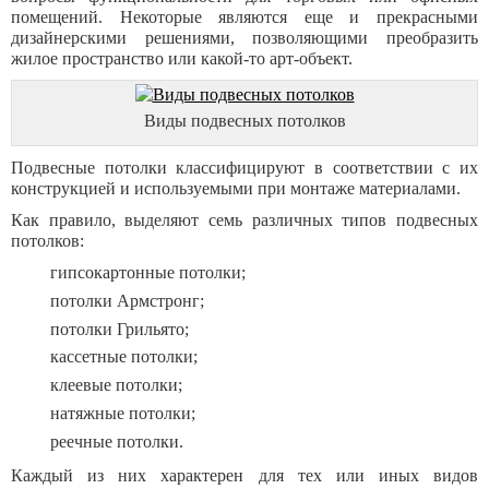
помещений. Некоторые являются еще и прекрасными
дизайнерскими решениями, позволяющими преобразить
жилое пространство или какой-то арт-объект.
Виды подвесных потолков
Подвесные потолки классифицируют в соответствии с их
конструкцией и используемыми при монтаже материалами.
Как правило, выделяют семь различных типов подвесных
потолков:
гипсокартонные потолки;
потолки Армстронг;
потолки Грильято;
кассетные потолки;
клеевые потолки;
натяжные потолки;
реечные потолки.
Каждый из них характерен для тех или иных видов