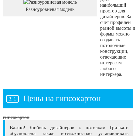
наибольший
Разноуровневая модель
простор для
дизайнеров. За
счет профилей
разной высоты и
формы можно
создавать
потолочные
конструкции,
отвечающие
интересам
любого
интерьера.
Цены на гипсокартон
гипсокартон
Важно! Любовь дизайнеров к потолкам Грильято
обусловлена также возможностью устанавливать