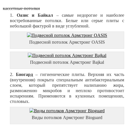
кассетные потолки
Оазис и Байкал
– самые недорогие и наиболее
востребованные потолки. Белые или серые плиты с
небольшой фактурой в виде углублений.
Подвесной потолок Армстронг OASIS
Подвесной потолок Армстронг Bajkal
Биогард
– гигиенические плиты. Верхняя их часть
(внутренняя) покрыта специальным антибактериальным
слоем, который препятствует налипанию жира,
размножению микробов и неплохо противостоит
испарениям. Применяются в кухонных помещениях,
столовых.
Виды потолков Армстронг Bioguard