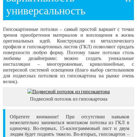
универсальность
Гипсокартонные потолки – самый простой вариант с точки
зрения приобретения материалов и воплощения в жизнь
оригинальных идей. Конструкция из металлического
профиля и гипсокартонных листов (ГКЛ) позволяют придать
поверхности любую форму. Поэтому такие потолки столь
любимы дизайнерами: можно создать уникальные
инсталляции – многоуровневые, криволинейные, с
интересной системой освещения (благо выбор светильников
для подвесных потолков из гипсокартона на рынке очень
велик).
Подвесной потолок из гипсокартона
Обратите внимание! При отсутствии навыков
нежелательно заниматься монтажом потолка из ГКЛ в
одиночку. Во-первых, 15-килограммовый лист и двум
людям будет поднять тяжело. Во-вторых, гипсокартон –