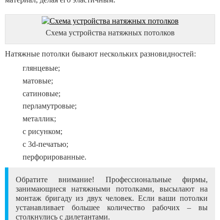
Схема устройства натяжных потолков
Натяжные потолки бывают нескольких разновидностей:
глянцевые;
матовые;
сатиновые;
перламутровые;
металлик;
с рисунком;
с 3d-печатью;
перфорированные.
Обратите внимание! Профессиональные фирмы,
занимающиеся натяжными потолками, высылают на
монтаж бригаду из двух человек. Если ваши потолки
устанавливает большее количество рабочих – вы
столкнулись с дилетантами.