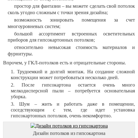
простор для фантазии – вы можете сделать свой потолок
сколь угодно сложным с точки зрения дизайна;
возможность зонировать помещения за счет
многоуровневых систем;
большой ассортимент встроенных осветительных
приборов для гипсокартонных потолков;
относительно невысокая стоимость материалов и
фурнитуры.
Впрочем, у ГКЛ-потолков есть и отрицательные стороны.
Трудоемкий и долгий монтаж. На создание сложной
конструкции может потребоваться несколько дней.
После гипсокартона остается очень много
мелкодисперсной пыли – потребуется основательная
уборка.
Шум – жить и работать даже в помещении,
соседствующим с тем, где идет установка
гипсокартонных потолков, очень некомфортно.
Дизайн потолков из гипсокартона