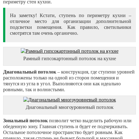
периметру стен кухни.
На заметку! Кстати, ступень по периметру кухни –
отличное место для организации дополнительной
подсветки помещения. Как правило, светильники
смотрятся там очень органично.
Рамный гипсокартонный потолок на кухне
Диагональный потолок
– конструкция, где ступени уровней
расположены только на одной из сторон помещения и
тянутся из угла в угол. Выполняются они как идеально
ровными, так и волнистыми.
Диагональный многоуровневый потолок
Зональный потолок
позволит четко выделить рабочую или
обеденную зону. Главная ступень и будет ее подчеркивать.
Остальное потолочное пространство будет ровным. Как
правило, такая ступень не бывает большой и массивной.