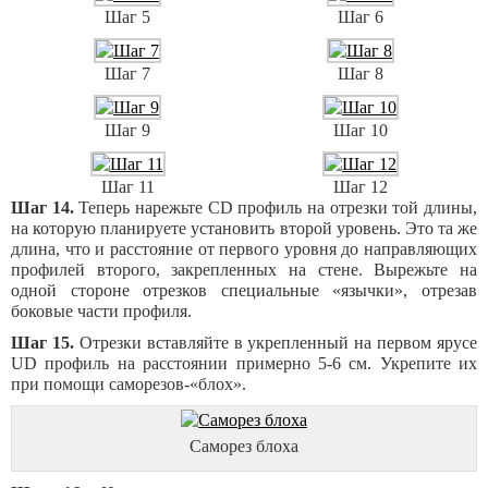
Шаг 5
Шаг 6
Шаг 7
Шаг 8
Шаг 9
Шаг 10
Шаг 11
Шаг 12
Шаг 14.
Теперь нарежьте CD профиль на отрезки той длины,
на которую планируете установить второй уровень. Это та же
длина, что и расстояние от первого уровня до направляющих
профилей второго, закрепленных на стене. Вырежьте на
одной стороне отрезков специальные «язычки», отрезав
боковые части профиля.
Шаг 15.
Отрезки вставляйте в укрепленный на первом ярусе
UD профиль на расстоянии примерно 5-6 см. Укрепите их
при помощи саморезов-«блох».
Саморез блоха