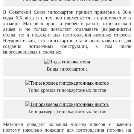
В Советский Союз гипсокартон пришел примерно в 50-е
годы ХХ века и с тех пор применяется в строительстве и
дизайне. Материал прост и удобен в работе, относительно
дешев и не только позволяет отделывать (выравнивать)
стены, но и подходит для изготовления оконных откосов.
Неудивительно, что гипсокартон стали использовать и для
создания потолочных конструкций, в том числе
многоуровневых и сложных.
Виды гипсокартона
Типы кромок гипсокартонных листов
Типоразмеры гипсокартонных листов
Материал обладает большим числом плюсов и именно
поэтому идеально подходит для изготовления потолка на