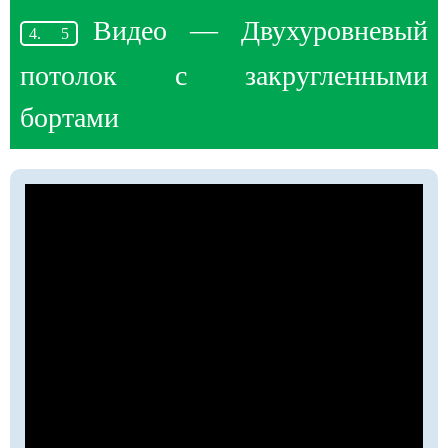
Видео — Двухуровневый
потолок с закругленными
бортами