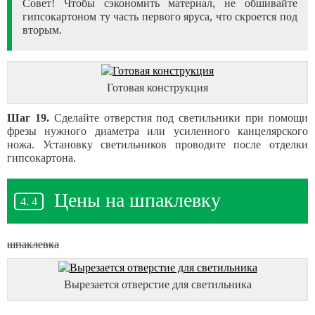
Совет! Чтобы сэкономить материал, не обшивайте
гипсокартоном ту часть первого яруса, что скроется под
вторым.
Готовая конструкция
Шаг 19.
Сделайте отверстия под светильники при помощи
фрезы нужного диаметра или усиленного канцелярского
ножа. Установку светильников проводите после отделки
гипсокартона.
Цены на шпаклевку
шпаклевка
Вырезается отверстие для светильника