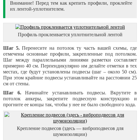
Внимание! Перед тем как крепить профили, проклейте
их лентой-уплотнителем.
Профиль проклеивается уплотнительной лентой
Шаг 5.
Перенесите на потолок ту часть вашей схемы, где
отмечены основные профили, закрепленные под потолком.
Шаг между параллельными линиями разметки составляет
примерно 40 см. Перпендикулярно им делайте отметки в тех
местах, где будут установлены подвесы (шаг – около 50 см).
При этом крайние подвесы устанавливайте на расстоянии 25
см от стены.
Шаг 6.
Начинайте устанавливать подвесы. Вкрутите в
потолок анкеры, закрепите подвесную конструкцию и
прогните ее концы так, чтобы у нее не было свободного хода.
Крепление подвесов (здесь — виброподвесов для
шумоизоляции)