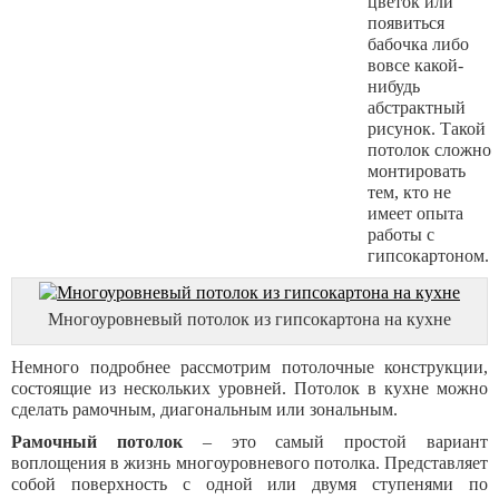
цветок или
появиться
бабочка либо
вовсе какой-
нибудь
абстрактный
рисунок. Такой
потолок сложно
монтировать
тем, кто не
имеет опыта
работы с
гипсокартоном.
Многоуровневый потолок из гипсокартона на кухне
Немного подробнее рассмотрим потолочные конструкции,
состоящие из нескольких уровней. Потолок в кухне можно
сделать рамочным, диагональным или зональным.
Рамочный потолок
– это самый простой вариант
воплощения в жизнь многоуровневого потолка. Представляет
собой поверхность с одной или двумя ступенями по