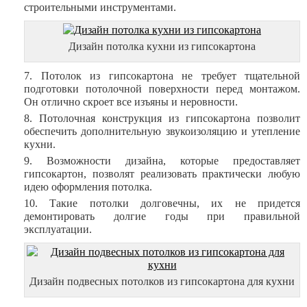
строительными инструментами.
Дизайн потолка кухни из гипсокартона
Потолок из гипсокартона не требует тщательной
подготовки потолочной поверхности перед монтажом.
Он отлично скроет все изъяны и неровности.
Потолочная конструкция из гипсокартона позволит
обеспечить дополнительную звукоизоляцию и утепление
кухни.
Возможности дизайна, которые предоставляет
гипсокартон, позволят реализовать практически любую
идею оформления потолка.
Такие потолки долговечны, их не придется
демонтировать долгие годы при правильной
эксплуатации.
Дизайн подвесных потолков из гипсокартона для кухни