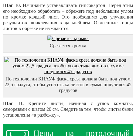
Шаг 10.
Начинайте устанавливать гипсокартон. Перед этим
его необходимо обработать – обрежьте под небольшим углом
по кромке каждый лист. Это необходимо для улучшения
результатов шпаклевания в дальнейшем. Оклеенные торцы
листов в обрезке не нуждаются.
Срезается кромка
По технологии КНАУФ фаска среза должна быть под углом
22,5 градуса, чтобы угол стыка листов в сумме получился 45
градусов
Шаг 11.
Крепите листы, начиная с углов комнаты,
саморезами с шагом 20 см. Следите за тем, чтобы листы были
установлены «в разбежку».
Цены на потолочный