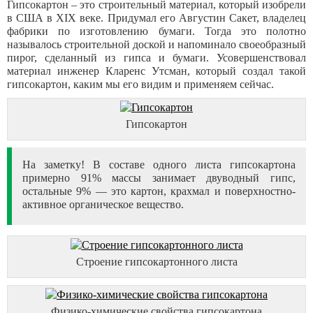
Гипсокартон – это строительный материал, который изобрели
в США в XIX веке. Придумал его Августин Сакет, владелец
фабрики по изготовлению бумаги. Тогда это полотно
называлось строительной доской и напоминало своеобразный
пирог, сделанный из гипса и бумаги. Усовершенствовал
материал инженер Кларенс Утсман, который создал такой
гипсокартон, каким мы его видим и применяем сейчас.
Гипсокартон
На заметку! В составе одного листа гипсокартона
примерно 91% массы занимает двуводный гипс,
остальные 9% — это картон, крахмал и поверхностно-
активное органическое вещество.
Строение гипсокартонного листа
Физико-химические свойства гипсокартона