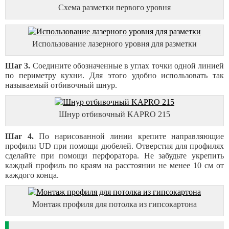
Схема разметки первого уровня
Использование лазерного уровня для разметки
Шаг 3.
Соедините обозначенные в углах точки одной линией
по периметру кухни. Для этого удобно использовать так
называемый отбивочный шнур.
Шнур отбивочный KAPRO 215
Шаг 4.
По нарисованной линии крепите направляющие
профили UD при помощи дюбелей. Отверстия для профилях
сделайте при помощи перфоратора. Не забудьте укрепить
каждый профиль по краям на расстоянии не менее 10 см от
каждого конца.
Монтаж профиля для потолка из гипсокартона