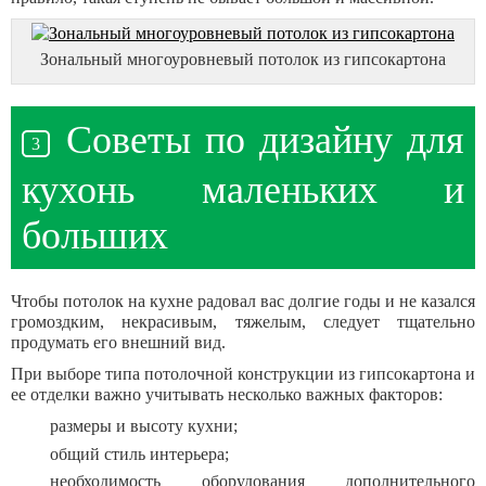
Зональный многоуровневый потолок из гипсокартона
Советы по дизайну для
кухонь маленьких и
больших
Чтобы потолок на кухне радовал вас долгие годы и не казался
громоздким, некрасивым, тяжелым, следует тщательно
продумать его внешний вид.
При выборе типа потолочной конструкции из гипсокартона и
ее отделки важно учитывать несколько важных факторов:
размеры и высоту кухни;
общий стиль интерьера;
необходимость оборудования дополнительного