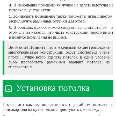
В небольших помещениях лучше не делать выступы на
потолке в центре кухни.
Зонировать помещение также поможет и игра с цветом.
Используйте различные оттенки для этого.
В больших кухнях можно создать парящий потолок – в
этом случае кажется, что часть конструкции просто висит
в воздухе (крепления не видны).
Внимание! Помните, что в маленькой кухне громоздкие
многоуровневые конструкции будут смотреться очень
плохо. Лучше всего сделать потолок в один уровень
либо проработать рамочный вариант потолка из
гипсокартона.
Установка потолка
После того как вы определились с дизайном потолка из
гипсокартона на кухне, можно приступать к монтажу.