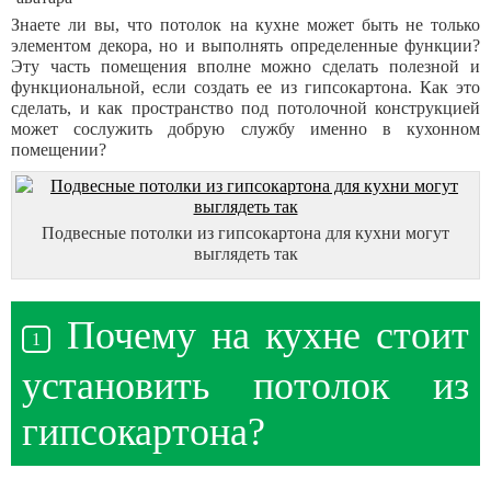
Знаете ли вы, что потолок на кухне может быть не только
элементом декора, но и выполнять определенные функции?
Эту часть помещения вполне можно сделать полезной и
функциональной, если создать ее из гипсокартона. Как это
сделать, и как пространство под потолочной конструкцией
может сослужить добрую службу именно в кухонном
помещении?
Подвесные потолки из гипсокартона для кухни могут
выглядеть так
Почему на кухне стоит
установить потолок из
гипсокартона?