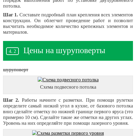
Порядок выполнения работ по установке двухуровневого
потолка.
Шаг 1.
Составьте подробный план крепления всех элементов
конструкции. Он облегчит проведение работ и позволит
высчитать необходимое количество крепежных элементов и
материалов.
Цены на шуруповерты
шуруповерт
Схема подвесного потолка
Шаг 2.
Работы начните с разметки. При помощи рулетки
определите самый низкий угол в кухне, от базового потолка
вниз сделайте отметку по нижней границе первого яруса (это
примерно 10 см). Сделайте такие же отметки на других углах.
Уровень на них определяйте при помощи лазерного уровня.