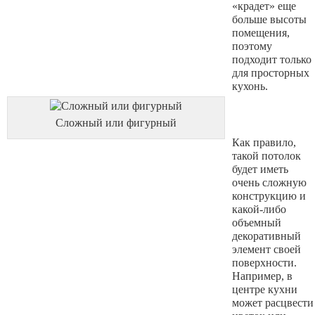
«крадет» еще
больше высоты
помещения,
поэтому
подходит только
для просторных
кухонь.
Сложный или фигурный
Как правило,
такой потолок
будет иметь
очень сложную
конструкцию и
какой-либо
объемный
декоративный
элемент своей
поверхности.
Например, в
центре кухни
может расцвести