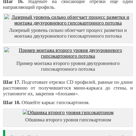
Шаг 16.
Наденьте на свисающие отрезки еще один
направляющий профиль.
Лазерный уровень сильно облегчает процесс разметки и
монтажа двухуровневого гипсокартонного потолка
Пример монтажа второго уровня двухуровневого
гипсокартонного потолка
Шаг 17.
Подготовьте отрезки CD профилей, равные по длине
расстоянию от получившегося мини-каркаса до стены, и
установите их, закрепив «блохами».
Шаг 18.
Обшейте каркас гипсокартоном.
Обшивка второго уровня гипсокартоном