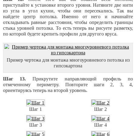
приступайте к установке второго уровня. Натяните две нити
из угла в угол кухни, чтобы они пересекались. Так вы
найдете центр потолка. Именно от него и начинайте
откладывать равные расстояния, чтобы определить границы
стыка уровней потолка. То есть теперь вы рисуете разметку,
по которой будете крепить профили для другого яруса.
Пример чертежа для монтажа многоуровневого потолка из
гипсокартона
Шаг 13.
Прикрутите направляющий профиль по
отмеченному периметру. Повторите шаги 2, 3, 4,
ориентируясь теперь на второй уровень.
Шаг 1
Шаг 2
Шаг 3
Шаг 4