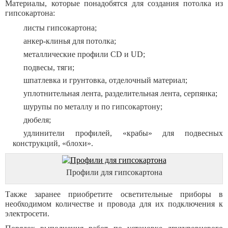
Материалы, которые понадобятся для создания потолка из
гипсокартона:
листы гипсокартона;
анкер-клинья для потолка;
металлические профили CD и UD;
подвесы, тяги;
шпатлевка и грунтовка, отделочный материал;
уплотнительная лента, разделительная лента, серпянка;
шурупы по металлу и по гипсокартону;
дюбеля;
удлинители профилей, «крабы» для подвесных
конструкций, «блохи».
Профили для гипсокартона
Также заранее приобретите осветительные приборы в
необходимом количестве и провода для их подключения к
электросети.