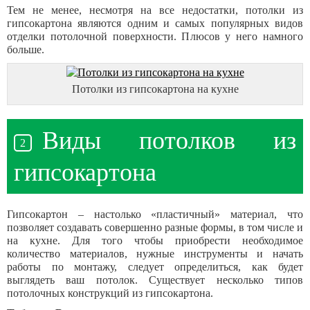
Тем не менее, несмотря на все недостатки, потолки из
гипсокартона являются одним и самых популярных видов
отделки потолочной поверхности. Плюсов у него намного
больше.
Потолки из гипсокартона на кухне
Виды потолков из
гипсокартона
Гипсокартон – настолько «пластичный» материал, что
позволяет создавать совершенно разные формы, в том числе и
на кухне. Для того чтобы приобрести необходимое
количество материалов, нужные инструменты и начать
работы по монтажу, следует определиться, как будет
выглядеть ваш потолок. Существует несколько типов
потолочных конструкций из гипсокартона.