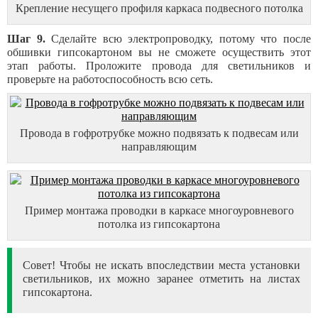
Крепление несущего профиля каркаса подвесного потолка
Шаг 9.
Сделайте всю электропроводку, потому что после
обшивки гипсокартоном вы не сможете осуществить этот
этап работы. Проложите провода для светильников и
проверьте на работоспособность всю сеть.
Провода в гофротрубке можно подвязать к подвесам или
направляющим
Пример монтажа проводки в каркасе многоуровневого
потолка из гипсокартона
Совет! Чтобы не искать впоследствии места установки
светильников, их можно заранее отметить на листах
гипсокартона.