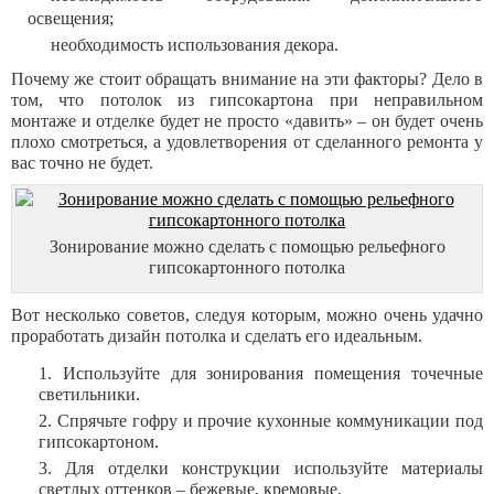
освещения;
необходимость использования декора.
Почему же стоит обращать внимание на эти факторы? Дело в
том, что потолок из гипсокартона при неправильном
монтаже и отделке будет не просто «давить» – он будет очень
плохо смотреться, а удовлетворения от сделанного ремонта у
вас точно не будет.
Зонирование можно сделать с помощью рельефного
гипсокартонного потолка
Вот несколько советов, следуя которым, можно очень удачно
проработать дизайн потолка и сделать его идеальным.
Используйте для зонирования помещения точечные
светильники.
Спрячьте гофру и прочие кухонные коммуникации под
гипсокартоном.
Для отделки конструкции используйте материалы
светлых оттенков – бежевые, кремовые.