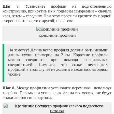
Шаг 7.
Установите профили на подготовленную
конструкцию, прикрутив их к подвесам саморезами – сначала
края, затем – середину. При этом профили крепите то с одной
стороны потолка, то с другой, пошагово.
Крепление профилей
На заметку! Длина всего профиля должна быть меньше
длины кухни примерно на 2 см. Короткие профили
можно соединить при помощи специальных
соединителей. Помните, что стыки нескольких
профилей в этом случае не должны находиться на одном
уровне.
Шаг 8.
Между профилями установите перемычки, используя
«крабы». Перемычки устанавливайте на тех местах, где будут
стыки листов гипсокартона.