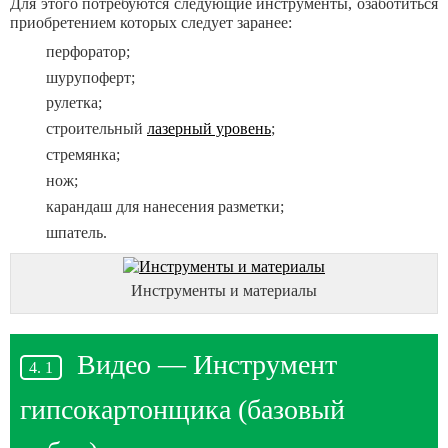
Для этого потребуются следующие инструменты, озаботиться
приобретением которых следует заранее:
перфоратор;
шурупоферт;
рулетка;
строительный
лазерный уровень
;
стремянка;
нож;
карандаш для нанесения разметки;
шпатель.
Инструменты и материалы
Видео — Инструмент
гипсокартонщика (базовый