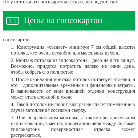
Но у потолка из гипсокартона есть и свои недостатки.
Цены на гипсокартон
гипсокартон
Конструкция «съедает» минимум 7 см общей высоты
потолка, что очень неудобно для маленьких кухонь.
Монтаж потолка из гипсокартона – дело не пяти минут.
Возможно, придется потратить далеко не один день,
чтобы собрать его полностью.
После окончания монтажа потолок потребует отделки, а
это – дополнительные временные и финансовые затраты.
В зависимости от вида внешней отделки, конструкция
может стать сложной в уходе.
Такой потолок не любит влагу и не спасет помещение в
случае затопления соседями сверху.
При неправильном монтаже, а также при длительном
использовании, в местах пролегания швов между листами
гипсокартона поверхностная отделка может
растрескаться.