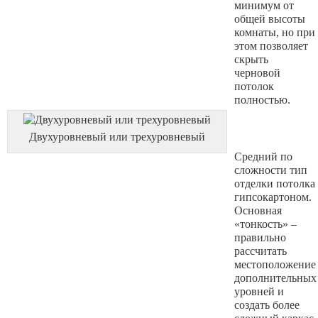
минимум от
общей высоты
комнаты, но при
этом позволяет
скрыть
черновой
потолок
полностью.
Двухуровневый или трехуровневый
Средний по
сложности тип
отделки потолка
гипсокартоном.
Основная
«тонкость» –
правильно
рассчитать
местоположение
дополнительных
уровней и
создать более