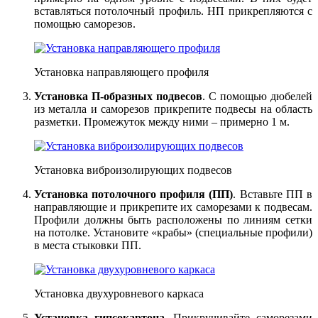
вставляться потолочный профиль. НП прикрепляются с
помощью саморезов.
Установка направляющего профиля
Установка П-образных подвесов
. С помощью дюбелей
из металла и саморезов прикрепите подвесы на область
разметки. Промежуток между ними – примерно 1 м.
Установка виброизолирующих подвесов
Установка потолочного профиля (ПП)
. Вставьте ПП в
направляющие и прикрепите их саморезами к подвесам.
Профили должны быть расположены по линиям сетки
на потолке. Установите «крабы» (специальные профили)
в места стыковки ПП.
Установка двухуровневого каркаса
Установка гипсокартона
. Прикручивайте саморезами