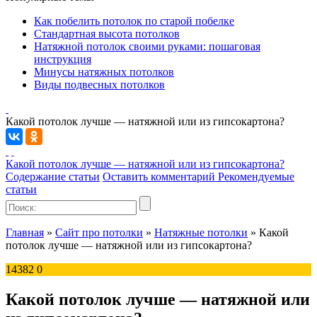
Как побелить потолок по старой побелке
Стандартная высота потолков
Натяжной потолок своими руками: пошаговая
инструкция
Минусы натяжных потолков
Виды подвесных потолков
Какой потолок лучше — натяжной или из гипсокартона?
Какой потолок лучше — натяжной или из гипсокартона?
Содержание статьи
Оставить комментарий
Рекомендуемые
статьи
Главная
»
Сайт про потолки
»
Натяжные потолки
»
Какой
потолок лучше — натяжной или из гипсокартона?
14382
0
Какой потолок лучше — натяжной или