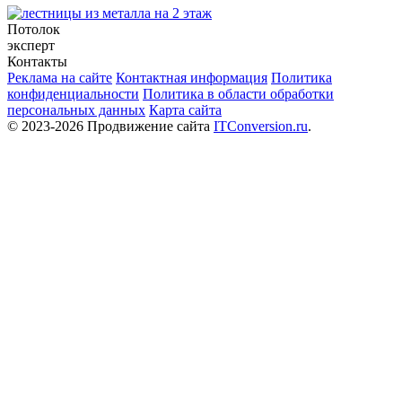
Потолок
эксперт
Контакты
Реклама на сайте
Контактная информация
Политика
конфиденциальности
Политика в области обработки
персональных данных
Карта сайта
© 2023-2026 Продвижение сайта
ITConversion.ru
.