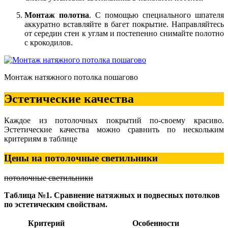
Монтаж полотна
. С помощью специального шпателя
аккуратно вставляйте в багет покрытие. Направляйтесь
от середин стен к углам и постепенно снимайте полотно
с крокодилов.
Монтаж натяжного потолка пошагово
Эстетические качества
Каждое из потолочных покрытий по-своему красиво.
Эстетические качества можно сравнить по нескольким
критериям в таблице
Цены на потолочные светильники
потолочные светильники
Таблица №1. Сравнение натяжных и подвесных потолков
по эстетическим свойствам.
Критерий
Особенности