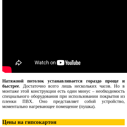
Натяжной потолок устанавливается гораздо проще и
быстрее
. Достаточно всего лишь нескольких часов. Но в
монтаже этой конструкции есть один минус – необходимость
специального оборудования при использовании покрытия из
пленки ПВХ. Оно представляет собой устройство,
моментально нагревающее помещение (пушка).
Цены на гипсокартон