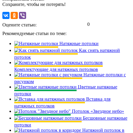
Сохраните, чтобы не потерять!
0
Оцените статью:
Рекомендуемые статьи по теме:
Натяжные потолки
Как снять натяжной
потолок
Комплектующие для натяжных потолков
Натяжные потолки с
рисунком
Цветные натяжные
потолки
Вставка для
натяжных потолков
Потолок «Звездное небо»
Бесшовные натяжные
потолки
Натяжной потолок в