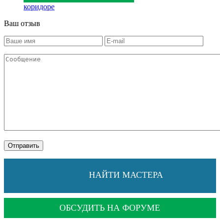
коридоре
Ваш отзыв
НАЙТИ МАСТЕРА
ОБСУДИТЬ НА ФОРУМЕ