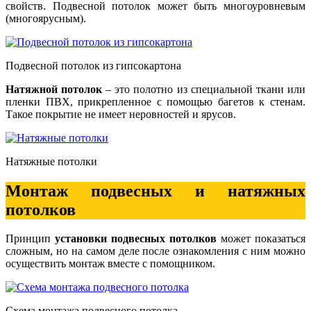
свойств. Подвесной потолок может быть многоуровневым
(многоярусным).
Подвесной потолок из гипсокартона
Натяжной потолок
– это полотно из специальной ткани или
пленки ПВХ, прикрепленное с помощью багетов к стенам.
Такое покрытие не имеет неровностей и ярусов.
Натяжные потолки
Монтаж подвесных и натяжных
потолков
Принцип
установки подвесных потолков
может показаться
сложным, но на самом деле после ознакомления с ним можно
осуществить монтаж вместе с помощником.
Схема монтажа подвесного потолка