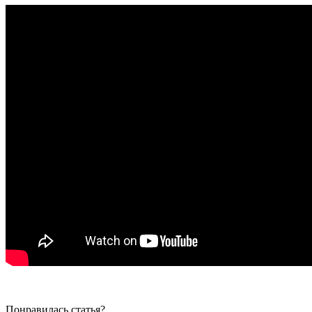
Понравилась статья?