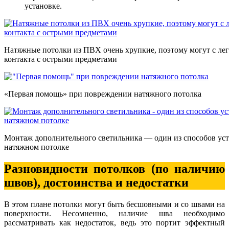
установке.
Натяжные потолки из ПВХ очень хрупкие, поэтому могут с лег
контакта с острыми предметами
«Первая помощь» при повреждении натяжного потолка
Монтаж дополнительного светильника — один из способов уст
натяжном потолке
Разновидности потолков (по наличию
швов), достоинства и недостатки
В этом плане потолки могут быть бесшовными и со швами на
поверхности. Несомненно, наличие шва необходимо
рассматривать как недостаток, ведь это портит эффектный