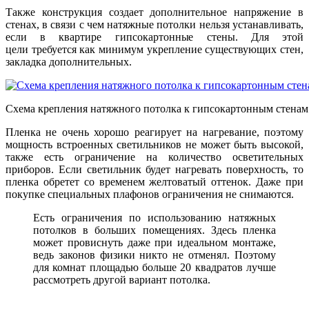
Также конструкция создает дополнительное напряжение в
стенах, в связи с чем натяжные потолки нельзя устанавливать,
если в квартире гипсокартонные стены. Для этой
цели требуется как минимум укрепление существующих стен,
закладка дополнительных.
Схема крепления натяжного потолка к гипсокартонным стенам
Пленка не очень хорошо реагирует на нагревание, поэтому
мощность встроенных светильников не может быть высокой,
также есть ограничение на количество осветительных
приборов. Если светильник будет нагревать поверхность, то
пленка обретет со временем желтоватый оттенок. Даже при
покупке специальных плафонов ограничения не снимаются.
Есть ограничения по использованию натяжных
потолков в больших помещениях. Здесь пленка
может провиснуть даже при идеальном монтаже,
ведь законов физики никто не отменял. Поэтому
для комнат площадью больше 20 квадратов лучше
рассмотреть другой вариант потолка.