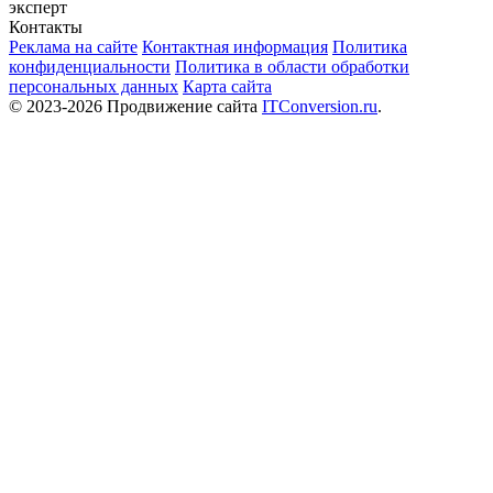
эксперт
Контакты
Реклама на сайте
Контактная информация
Политика
конфиденциальности
Политика в области обработки
персональных данных
Карта сайта
© 2023-2026 Продвижение сайта
ITConversion.ru
.