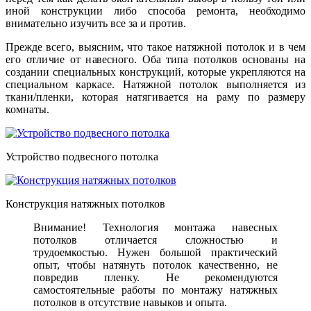
иной конструкции либо способа ремонта, необходимо
внимательно изучить все за и против.
Прежде всего, выясним, что такое натяжной потолок и в чем
его отличие от навесного. Оба типа потолков основаны на
создании специальных конструкций, которые укрепляются на
специальном каркасе. Натяжной потолок выполняется из
ткани/пленки, которая натягивается на раму по размеру
комнаты.
Устройство подвесного потолка
Конструкция натяжных потолков
Внимание! Технология монтажа навесных
потолков отличается сложностью и
трудоемкостью. Нужен большой практический
опыт, чтобы натянуть потолок качественно, не
повредив пленку. Не рекомендуются
самостоятельные работы по монтажу натяжных
потолков в отсутствие навыков и опыта.