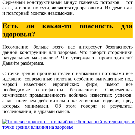
Серьезный конструктивный минус тканевых потолков – тот
факт, что они, по сути, являются одноразовыми. Их демонтаж
и повторный монтаж невозможен.
Есть ли какая-то опасность для
здоровья?
Несомненно, больше всего нас интересует безопасность
данной конструкции для здоровья. Что говорят сторонники
натуральных материалов? Что утверждают производители?
Давайте разберемся.
С точки зрения производителей с натяжными потолками все
идеально: современные полотна, особенно выпущенные под
маркой известных европейских фирм, имеют все
необходимые сертификаты безопасности. Современная
химическая промышленность добилась известных успехов,
а мы получаем действительно качественные изделия, вред
которых минимален. Об этом говорят и результаты
исследований, и здравый смысл.