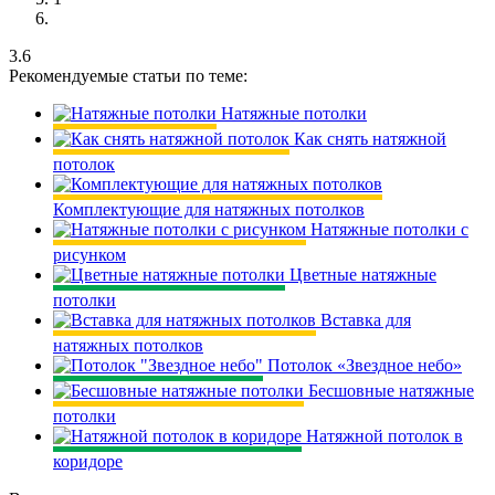
3.6
Рекомендуемые статьи по теме:
Натяжные потолки
Как снять натяжной
потолок
Комплектующие для натяжных потолков
Натяжные потолки с
рисунком
Цветные натяжные
потолки
Вставка для
натяжных потолков
Потолок «Звездное небо»
Бесшовные натяжные
потолки
Натяжной потолок в
коридоре