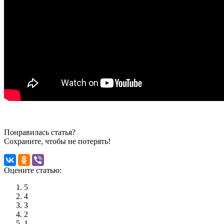
Понравилась статья?
Сохраните, чтобы не потерять!
Оцените статью:
5
4
3
2
1