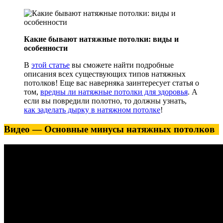
Какие бывают натяжные потолки: виды и
особенности
В
этой статье
вы сможете найти подробные
описания всех существующих типов натяжных
потолков! Еще вас наверняка заинтересует статья о
том,
вредны ли натяжные потолки для здоровья
. А
если вы повредили полотно, то должны узнать,
как заделать дырку в натяжном потолке
!
Видео — Основные минусы натяжных потолков