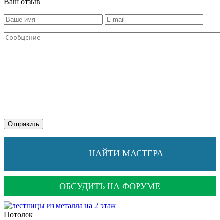
Ваш отзыв
НАЙТИ МАСТЕРА
ОБСУДИТЬ НА ФОРУМЕ
Потолок