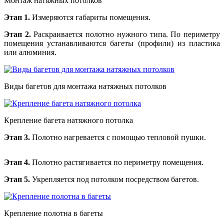
Монтаж натяжных потолков
Этап 1.
Измеряются габариты помещения.
Этап 2.
Раскраивается полотно нужного типа. По периметру
помещения устанавливаются багеты (профили) из пластика
или алюминия.
Виды багетов для монтажа натяжных потолков
Крепление багета натяжного потолка
Этап 3.
Полотно нагревается с помощью тепловой пушки.
Этап 4.
Полотно растягивается по периметру помещения.
Этап 5.
Укрепляется под потолком посредством багетов.
Крепление полотна в багеты