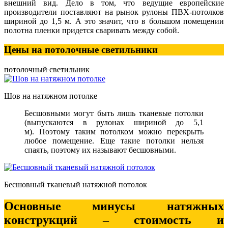
внешний вид. Дело в том, что ведущие европейские
производители поставляют на рынок рулоны ПВХ-потолков
шириной до 1,5 м. А это значит, что в большом помещении
полотна пленки придется сваривать между собой.
Цены на потолочные светильники
потолочный светильник
Шов на натяжном потолке
Бесшовными могут быть лишь тканевые потолки
(выпускаются в рулонах шириной до 5,1
м). Поэтому таким потолком можно перекрыть
любое помещение. Еще такие потолки нельзя
спаять, поэтому их называют бесшовными.
Бесшовный тканевый натяжной потолок
Основные минусы натяжных
конструкций – стоимость и