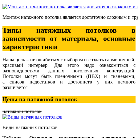
Монтаж натяжного потолка является достаточно сложным и т
Типы натяжных потолков в
зависимости от материала, основные
характеристики
Наша цель – не ошибиться с выбором и создать гармоничный,
красивый интерьер. Для этого надо ознакомиться с
разновидностями данных потолочных конструкций.
Потолки могут быть пленочными (ПВХ) и тканевыми,
а список недостатков и достоинств у них немного
различается.
Цены на натяжной потолок
натяжной потолок
Виды натяжных потолков
Таблица. Основные характеристики пленочных и