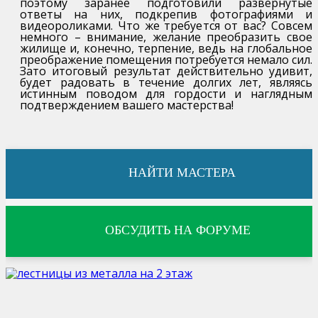
поэтому заранее подготовили развернутые
ответы на них, подкрепив фотографиями и
видеороликами. Что же требуется от вас? Совсем
немного – внимание, желание преобразить свое
жилище и, конечно, терпение, ведь на глобальное
преображение помещения потребуется немало сил.
Зато итоговый результат действительно удивит,
будет радовать в течение долгих лет, являясь
истинным поводом для гордости и наглядным
подтверждением вашего мастерства!
НАЙТИ МАСТЕРА
ОБСУДИТЬ НА ФОРУМЕ