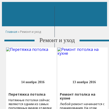
Главная
»
Ремонт и уход
Ремонт и уход
14 ноября 2016
13 ноября 2016
Перетяжка потолка
Ремонт потолка на
кухне
Натяжные потолки сейчас
являются одним из самых
Любой ремонт начинается с
популярных видов отделки
планирования. На этом