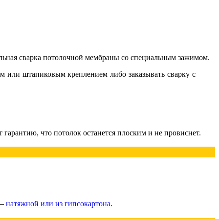
ельная сварка потолочной мембраны со специальным зажимом.
м или штапиковым креплением либо заказывать сварку с
 гарантию, что потолок останется плоским и не провиснет.
 —
натяжной или из гипсокартона
.