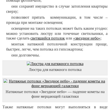
помощи фотопечати;
они сохранят имущество в случае затопления квартиры
сверху;
позволяют прятать коммуникации, в том числе –
провода при монтаже освещения;
освещение на таких потолках может быть каким угодно:
можно установить люстру или точечные светильники, а
также сделать
светящийся потолок
или
«звездное небо»
;
монтаж натяжной потолочной конструкции проще,
быстрее, легче, чем потолка из гипсокартона;
они долговечны.
Люстра для натяжного потолка
Натяжные потолки «Звездное небо» — падение кометы на
фоне мерцающей галактики
Также натяжные потолки могут выполняться в виде