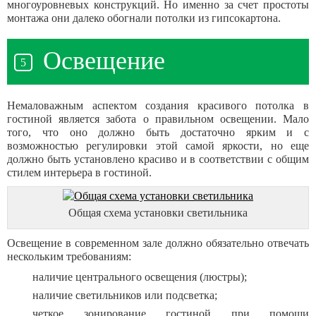
многоуровневых конструкций. Но именно за счет простоты
монтажа они далеко обогнали потолки из гипсокартона.
Освещение
Немаловажным аспектом создания красивого потолка в
гостиной является забота о правильном освещении. Мало
того, что оно должно быть достаточно ярким и с
возможностью регулировки этой самой яркости, но еще
должно быть установлено красиво и в соответствии с общим
стилем интерьера в гостиной.
Общая схема установки светильника
Освещение в современном зале должно обязательно отвечать
нескольким требованиям:
наличие центрального освещения (люстры);
наличие светильников или подсветка;
четкое зонирование гостиной при помощи