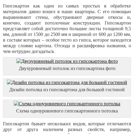
Гипсокартон как один из самых простых в обработке
материалов давно вошел в наши квартиры. С его помощью
выравнивают стены, обустраивают дверные откосы и,
конечно, создают потолочные конструкции. Гипсокартон
представляет собой достаточно большие листы толщиной 9,5
мм, длиной от 1500 до 2500 мм и шириной от 600 до 1200 мм,
в составе которых – особое тесто из гипса, которое находится
между слоями картона. Отсюда и расшифровка названия, о
чем нетрудно догадаться.
Двухуровневый потолок из гипсокартона фото
Дизайн потолка из гипсокартона для большой гостиной
Схема одноуровневого гипсокартонного потолка
Гипсокартон бывает нескольких видов, которые отличаются
друг от друга наличием разных свойств, например,