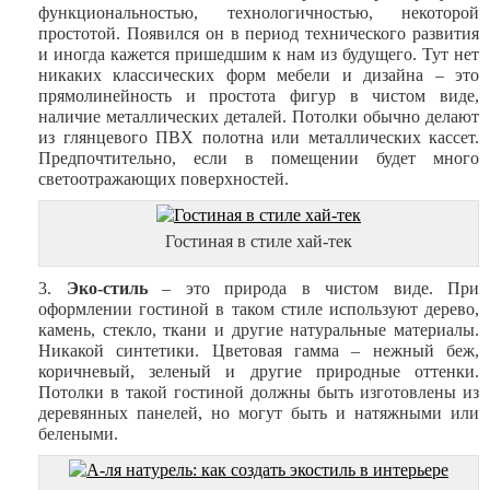
функциональностью, технологичностью, некоторой
простотой. Появился он в период технического развития
и иногда кажется пришедшим к нам из будущего. Тут нет
никаких классических форм мебели и дизайна – это
прямолинейность и простота фигур в чистом виде,
наличие металлических деталей. Потолки обычно делают
из глянцевого ПВХ полотна или металлических кассет.
Предпочтительно, если в помещении будет много
светоотражающих поверхностей.
Гостиная в стиле хай-тек
Эко-стиль
– это природа в чистом виде. При
оформлении гостиной в таком стиле используют дерево,
камень, стекло, ткани и другие натуральные материалы.
Никакой синтетики. Цветовая гамма – нежный беж,
коричневый, зеленый и другие природные оттенки.
Потолки в такой гостиной должны быть изготовлены из
деревянных панелей, но могут быть и натяжными или
белеными.