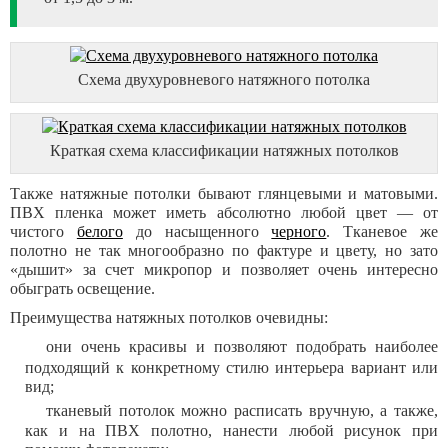
Схема двухуровневого натяжного потолка
Краткая схема классификации натяжных потолков
Также натяжные потолки бывают глянцевыми и матовыми.
ПВХ пленка может иметь абсолютно любой цвет — от
чистого
белого
до насыщенного
черного
. Тканевое же
полотно не так многообразно по фактуре и цвету, но зато
«дышит» за счет микропор и позволяет очень интересно
обыграть освещение.
Преимущества натяжных потолков очевидны:
они очень красивы и позволяют подобрать наиболее
подходящий к конкретному стилю интерьера вариант или
вид;
тканевый потолок можно расписать вручную, а также,
как и на ПВХ полотно, нанести любой рисунок при