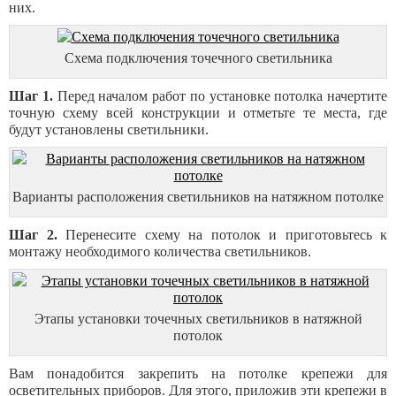
них.
Схема подключения точечного светильника
Шаг 1.
Перед началом работ по установке потолка начертите
точную схему всей конструкции и отметьте те места, где
будут установлены светильники.
Варианты расположения светильников на натяжном потолке
Шаг 2.
Перенесите схему на потолок и приготовьтесь к
монтажу необходимого количества светильников.
Этапы установки точечных светильников в натяжной
потолок
Вам понадобится закрепить на потолке крепежи для
осветительных приборов. Для этого, приложив эти крепежи в