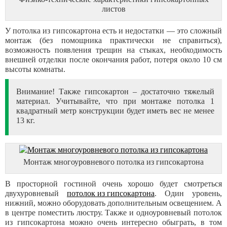
листов
У потолка из гипсокартона есть и недостатки — это сложный
монтаж (без помощника практически не справиться),
возможность появления трещин на стыках, необходимость
внешней отделки после окончания работ, потеря около 10 см
высоты комнаты.
Внимание! Также гипсокартон – достаточно тяжелый
материал. Учитывайте, что при монтаже потолка 1
квадратный метр конструкции будет иметь вес не менее
13 кг.
Монтаж многоуровневого потолка из гипсокартона
В просторной гостиной очень хорошо будет смотреться
двухуровневый
потолок из гипсокартона
. Один уровень,
нижний, можно оборудовать дополнительным освещением. А
в центре поместить люстру. Также и одноуровневый потолок
из гипсокартона можно очень интересно обыграть, в том