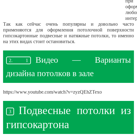
при
офор
любо
интер
Так как сейчас очень популярны и довольно часто
применяются для оформления потолочной поверхности
гипсокартонные подвесные и натяжные потолки, то именно
на этих видах стоит остановиться.
Видео — Варианты
дизайна потолков в зале
https://www.youtube.com/watch?v=zyzQEhZTexo
Подвесные потолки из
гипсокартона