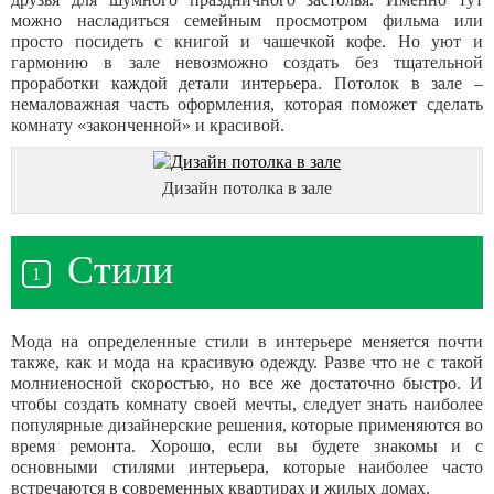
можно насладиться семейным просмотром фильма или
просто посидеть с книгой и чашечкой кофе. Но уют и
гармонию в зале невозможно создать без тщательной
проработки каждой детали интерьера. Потолок в зале –
немаловажная часть оформления, которая поможет сделать
комнату «законченной» и красивой.
Дизайн потолка в зале
Стили
Мода на определенные стили в интерьере меняется почти
также, как и мода на красивую одежду. Разве что не с такой
молниеносной скоростью, но все же достаточно быстро. И
чтобы создать комнату своей мечты, следует знать наиболее
популярные дизайнерские решения, которые применяются во
время ремонта. Хорошо, если вы будете знакомы и с
основными стилями интерьера, которые наиболее часто
встречаются в современных квартирах и жилых домах.