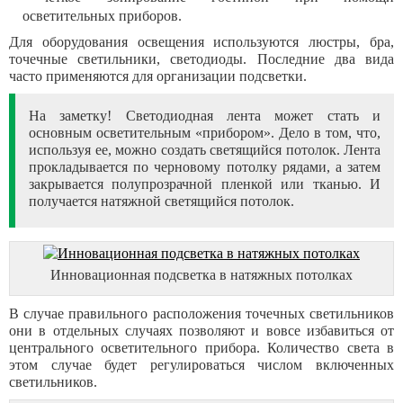
осветительных приборов.
Для оборудования освещения используются люстры, бра,
точечные светильники, светодиоды. Последние два вида
часто применяются для организации подсветки.
На заметку! Светодиодная лента может стать и
основным осветительным «прибором». Дело в том, что,
используя ее, можно создать светящийся потолок. Лента
прокладывается по черновому потолку рядами, а затем
закрывается полупрозрачной пленкой или тканью. И
получается натяжной светящийся потолок.
Инновационная подсветка в натяжных потолках
В случае правильного расположения точечных светильников
они в отдельных случаях позволяют и вовсе избавиться от
центрального осветительного прибора. Количество света в
этом случае будет регулироваться числом включенных
светильников.