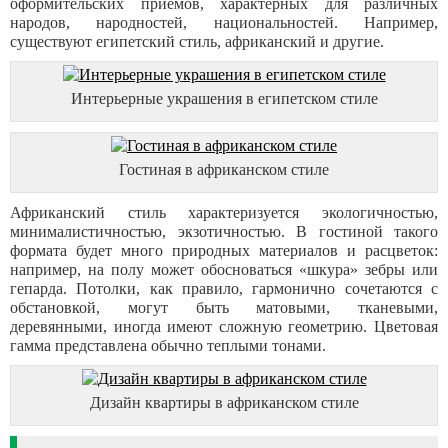
оформительских приемов, характерных для различных
народов, народностей, национальностей. Например,
существуют египетский стиль, африканский и другие.
Интерьерные украшения в египетском стиле
Гостиная в африканском стиле
Африканский стиль характеризуется экологичностью,
минималистичностью, экзотичностью. В гостиной такого
формата будет много природных материалов и расцветок:
например, на полу может обосноваться «шкура» зебры или
гепарда. Потолки, как правило, гармонично сочетаются с
обстановкой, могут быть матовыми, тканевыми,
деревянными, иногда имеют сложную геометрию. Цветовая
гамма представлена обычно теплыми тонами.
Дизайн квартиры в африканском стиле