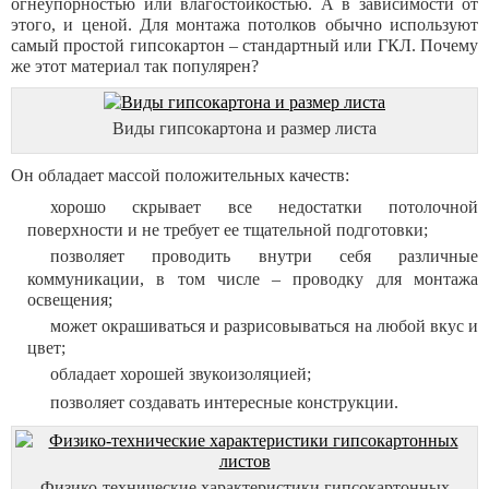
огнеупорностью или влагостойкостью. А в зависимости от
этого, и ценой. Для монтажа потолков обычно используют
самый простой гипсокартон – стандартный или ГКЛ. Почему
же этот материал так популярен?
Виды гипсокартона и размер листа
Он обладает массой положительных качеств:
хорошо скрывает все недостатки потолочной
поверхности и не требует ее тщательной подготовки;
позволяет проводить внутри себя различные
коммуникации, в том числе – проводку для монтажа
освещения;
может окрашиваться и разрисовываться на любой вкус и
цвет;
обладает хорошей звукоизоляцией;
позволяет создавать интересные конструкции.
Физико-технические характеристики гипсокартонных