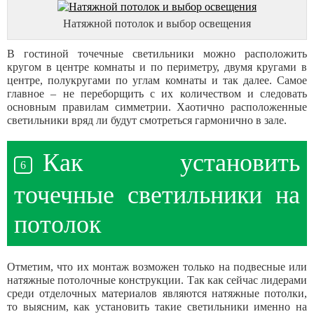
Натяжной потолок и выбор освещения
В гостиной точечные светильники можно расположить
кругом в центре комнаты и по периметру, двумя кругами в
центре, полукругами по углам комнаты и так далее. Самое
главное – не переборщить с их количеством и следовать
основным правилам симметрии. Хаотично расположенные
светильники вряд ли будут смотреться гармонично в зале.
Как установить
точечные светильники на
потолок
Отметим, что их монтаж возможен только на подвесные или
натяжные потолочные конструкции. Так как сейчас лидерами
среди отделочных материалов являются натяжные потолки,
то выясним, как установить такие светильники именно на