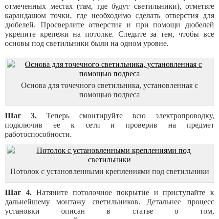
отмеченных местах (там, где будут светильники), отметьте
карандашом точки, где необходимо сделать отверстия для
дюбелей. Просверлите отверстия и при помощи дюбелей
укрепите крепежи на потолке. Следите за тем, чтобы все
основы под светильники были на одном уровне.
Основа для точечного светильника, установленная с
помощью подвеса
Шаг 3.
Теперь смонтируйте всю электропроводку,
подключив ее к сети и проверив на предмет
работоспособности.
Потолок с установленными креплениями под светильники
Шаг 4.
Натяните потолочное покрытие и приступайте к
дальнейшему монтажу светильников. Детальнее процесс
установки описан в статье о том,