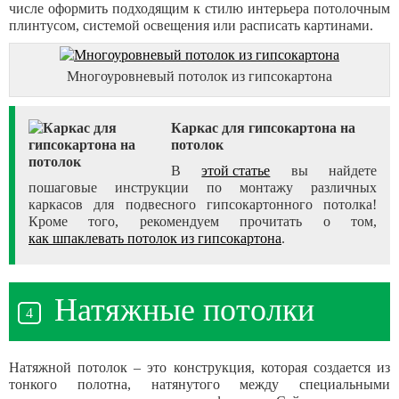
числе оформить подходящим к стилю интерьера потолочным
плинтусом, системой освещения или расписать картинами.
Многоуровневый потолок из гипсокартона
Каркас для гипсокартона на
потолок
В
этой статье
вы найдете
пошаговые инструкции по монтажу различных
каркасов для подвесного гипсокартонного потолка!
Кроме того, рекомендуем прочитать о том,
как шпаклевать потолок из гипсокартона
.
Натяжные потолки
Натяжной потолок – это конструкция, которая создается из
тонкого полотна, натянутого между специальными