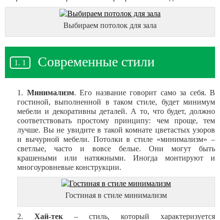
Выбираем потолок для зала
Cовременные стили
Минимализм
. Его название говорит само за себя. В
гостиной, выполненной в таком стиле, будет минимум
мебели и декоративны деталей. А то, что будет, должно
соответствовать простому принципу: чем проще, тем
лучше. Вы не увидите в такой комнате цветастых узоров
и вычурной мебели. Потолки в стиле «минимализм» –
светлые, часто и вовсе белые. Они могут быть
крашеными или натяжными. Иногда монтируют и
многоуровневые конструкции.
Гостиная в стиле минимализм
Хай-тек
– стиль, который характеризуется