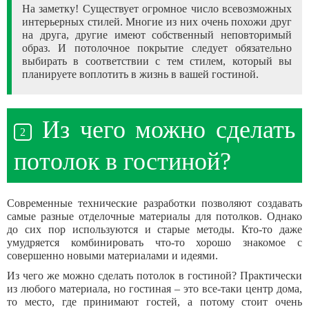
На заметку! Существует огромное число всевозможных
интерьерных стилей. Многие из них очень похожи друг
на друга, другие имеют собственный неповторимый
образ. И потолочное покрытие следует обязательно
выбирать в соответствии с тем стилем, который вы
планируете воплотить в жизнь в вашей гостиной.
Из чего можно сделать
потолок в гостиной?
Современные технические разработки позволяют создавать
самые разные отделочные материалы для потолков. Однако
до сих пор используются и старые методы. Кто-то даже
умудряется комбинировать что-то хорошо знакомое с
совершенно новыми материалами и идеями.
Из чего же можно сделать потолок в гостиной? Практически
из любого материала, но гостиная – это все-таки центр дома,
то место, где принимают гостей, а потому стоит очень