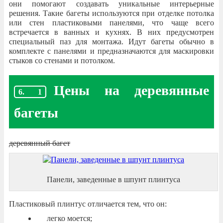
они помогают создавать уникальные интерьерные
решения. Такие багеты используются при отделке потолка
или стен пластиковыми панелями, что чаще всего
встречается в ванных и кухнях. В них предусмотрен
специальный паз для монтажа. Идут багеты обычно в
комплекте с панелями и предназначаются для маскировки
стыков со стенами и потолком.
Цены на деревянные
багеты
деревянный багет
Панели, заведенные в шпунт плинтуса
Пластиковый плинтус отличается тем, что он:
легко моется;