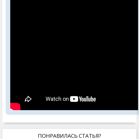
ПОНРАВИЛАСЬ СТАТЬЯ?