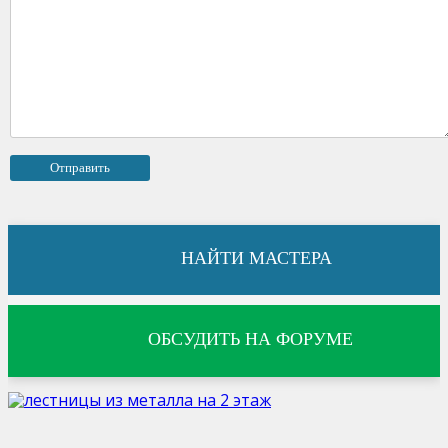
НАЙТИ МАСТЕРА
ОБСУДИТЬ НА ФОРУМЕ