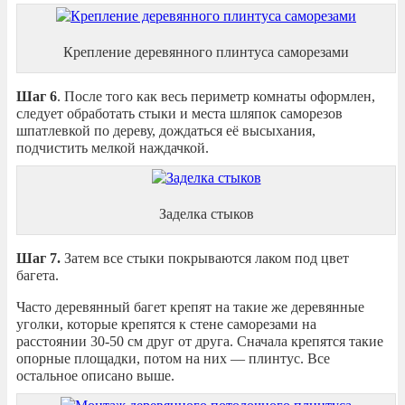
Крепление деревянного плинтуса саморезами
Шаг 6
. После того как весь периметр комнаты оформлен,
следует обработать стыки и места шляпок саморезов
шпатлевкой по дереву, дождаться её высыхания,
подчистить мелкой наждачкой.
Заделка стыков
Шаг 7.
Затем все стыки покрываются лаком под цвет
багета.
Часто деревянный багет крепят на такие же деревянные
уголки, которые крепятся к стене саморезами на
расстоянии 30-50 см друг от друга. Сначала крепятся такие
опорные площадки, потом на них — плинтус. Все
остальное описано выше.