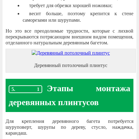
требует для обрезки хорошей ножовки;
весит больше, поэтому крепится к стене
саморезами или шурупами.
Но это все преодолимые трудности, которые с лихвой
перекрываются потрясающим внешним видом помещения,
отделанного натуральным деревянным багетом.
Деревянный потолочный плинтус
Этапы монтажа
деревянных плинтусов
Для крепления деревянного багета потребуется
шуруповерт, шурупы по дереву, стусло, наждачка,
карандаш.