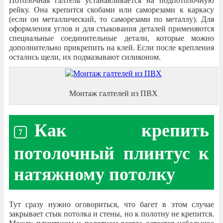
Потолочная галтель устанавливается на подпотолочную
рейку. Она крепится скобами или саморезами к каркасу
(если он металлический, то саморезами по металлу). Для
оформления углов и для стыкования деталей применяются
специальные соединительные детали, которые можно
дополнительно прикрепить на клей. Если после крепления
остались щели, их подмазывают силиконом.
Монтаж галтелей из ПВХ
Как крепить
потолочный плинтус к
натяжному потолку
Тут сразу нужно оговориться, что багет в этом случае
закрывает стык потолка и стены, но к полотну не крепится.