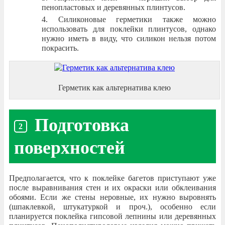
пенопластовых и деревянных плинтусов.
Силиконовые герметики также можно
использовать для поклейки плинтусов, однако
нужно иметь в виду, что силикон нельзя потом
покрасить.
Герметик как альтернатива клею
Подготовка
поверхностей
Предполагается, что к поклейке багетов приступают уже
после выравнивания стен и их окраски или обклеивания
обоями. Если же стены неровные, их нужно выровнять
(шпаклевкой, штукатуркой и проч.), особенно если
планируется поклейка гипсовой лепнины или деревянных