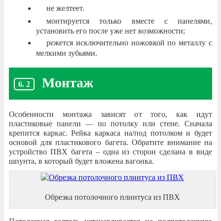
не желтеет.
монтируется только вместе с панелями,
установить его после уже нет возможности;
режется исключительно ножовкой по металлу с
мелкими зубьями.
Монтаж
Особенности монтажа зависят от того, как идут
пластиковые панели — по потолку или стене. Сначала
крепится каркас. Рейка каркаса на/под потолком и будет
основой для пластикового багета. Обратите внимание на
устройство ПВХ багета – одна из сторон сделана в виде
шпунта, в который будет вложена вагонка.
Обрезка потолочного плинтуса из ПВХ