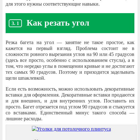
для этого нужны соответствующие навыки.
Как резать угол
Резка багета на угол — занятие не такое простое, как
кажется на первый взгляд. Проблема состоит не в
сложности ровного вырезания углов на 90 или 45 градусов
(здесь все просто, особенно с использованием стусла), а в
том, что нередко углы в помещении кривые и не достигают
тех самых 90 градусов. Поэтому и приходится заделывать
щели шпаклевкой.
Если есть возможность, можно использовать декоративные
вставки для оформления. Декоративные вставки продаются
и для внешних, и для внутренних углов. Поставить их
просто. Багет отрезается под углом 90 градусов и стыкуется
со вставками. Единственный минус такого способа —
лишние расходы.