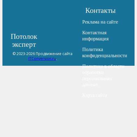
Контакты
Реклама на сайте
Контактная
Потолок
информация
эксперт
Политика
© 2023-2026 Продвижение сайта
конфиденциальности
ITConversion.ru
.
Политика в области
обработки
персональных
данных
Карта сайта