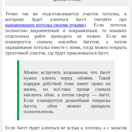
Точно так же подготавливается участок потолка, к
которому будет клеиться багет (читайте про
выравнивание потолка своими руками
). Если потолок
полностью выровненный и покрашенный, то никаких
отделочных работ проводить не нужно. Если же
планируется сначала наклейка багетов, а потом
окрашивание потолка вместе с ними, тогда можно покрыть
грунтовкой участок, где будет приклеиваться багет.
Можно встретить возражения, что багет
нужно клеить перед обоями. Такой
порядок действий тоже имеет право на
жизнь, но всё-таки проще сначала
наклеить обои, а потом сверху — багет.
Если планируется дальнейшая покраска
багета, обои можно прикрыть
полиэтиленом.
Если багет будет клеиться не встык к потолку, а с запасом