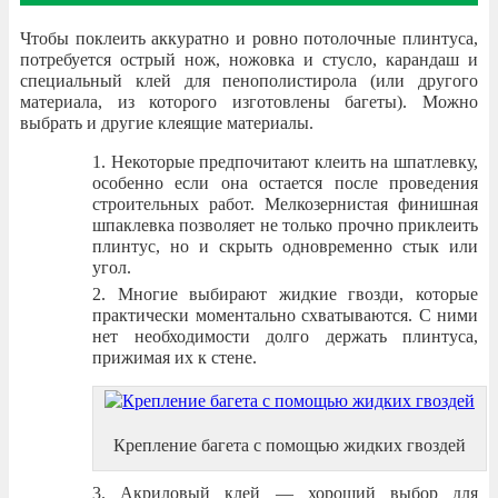
Чтобы поклеить аккуратно и ровно потолочные плинтуса,
потребуется острый нож, ножовка и стусло, карандаш и
специальный клей для пенополистирола (или другого
материала, из которого изготовлены багеты). Можно
выбрать и другие клеящие материалы.
Некоторые предпочитают клеить на шпатлевку,
особенно если она остается после проведения
строительных работ. Мелкозернистая финишная
шпаклевка позволяет не только прочно приклеить
плинтус, но и скрыть одновременно стык или
угол.
Многие выбирают жидкие гвозди, которые
практически моментально схватываются. С ними
нет необходимости долго держать плинтуса,
прижимая их к стене.
Крепление багета с помощью жидких гвоздей
Акриловый клей — хороший выбор для