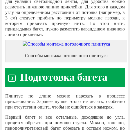
для укладки светодиодной ленты, для удобства можно
разметить нижнюю линию приклейки. Для этого в каждом
углу на определенном расстоянии от потолка (например, в
3 см) следует прибить по периметру мелкие гвозди, к
которым привязать прочную нить. По этой нити,
прикладывая багет, нужно разметить карандашом нижнюю
линию приклейки.
Способы монтажа потолочного плинтуса
Подготовка багета
Плинтус по длине можно нарезать в процессе
приклеивания. Заранее лучше этого не делать, особенно
при отсутствии опыта, чтобы не ошибиться в замерах.
Первый багет и все остальные, доходящие до угла,
придется обрезать при помощи стусла. Можно, конечно,
пенополиуретановый багет обрезать и острым ножом, но