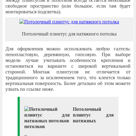
Между плинтусом и полотном всегда остается небольшое
свободное пространство (или большое, если там будет
монтироваться подсветка).
Потолочный плинтус для натяжного потолка
Для оформления можно использовать любую галтель:
пенопластовую, деревянную, гипсовую. При выборе
модели лучше учитывать особенности крепления и
остановиться на варианте с широкой вертикальной
стороной. Монтаж плинтусов не отличается от
традиционного за исключением того, что клеится только
вертикальная поверхность. Более детально об этом можете
узнать по ссылке ниже.
Потолочный
плинтус для
натяжных
потолков