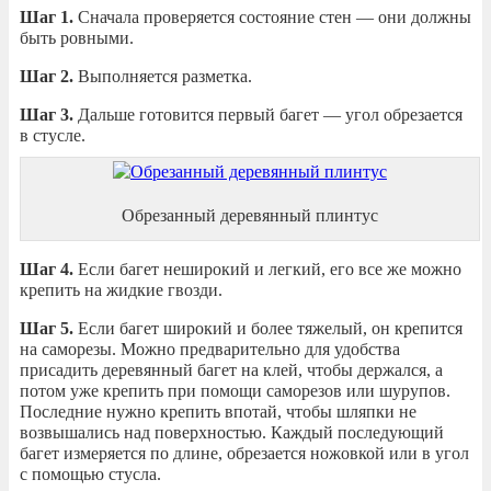
Шаг 1.
Сначала проверяется состояние стен — они должны
быть ровными.
Шаг 2.
Выполняется разметка.
Шаг 3.
Дальше готовится первый багет — угол обрезается
в стусле.
Обрезанный деревянный плинтус
Шаг 4.
Если багет неширокий и легкий, его все же можно
крепить на жидкие гвозди.
Шаг 5.
Если багет широкий и более тяжелый, он крепится
на саморезы. Можно предварительно для удобства
присадить деревянный багет на клей, чтобы держался, а
потом уже крепить при помощи саморезов или шурупов.
Последние нужно крепить впотай, чтобы шляпки не
возвышались над поверхностью. Каждый последующий
багет измеряется по длине, обрезается ножовкой или в угол
с помощью стусла.