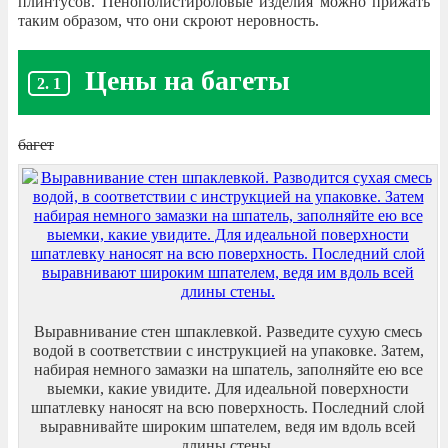
плинтусов. Пенополистироловые изделия можно прижать
таким образом, что они скроют неровность.
Цены на багеты
багет
Выравнивание стен шпаклевкой. Разведите сухую смесь
водой в соответствии с инструкцией на упаковке. Затем,
набирая немного замазки на шпатель, заполняйте ею все
выемки, какие увидите. Для идеальной поверхности
шпатлевку наносят на всю поверхность. Последний слой
выравнивайте широким шпателем, ведя им вдоль всей
длины стены.