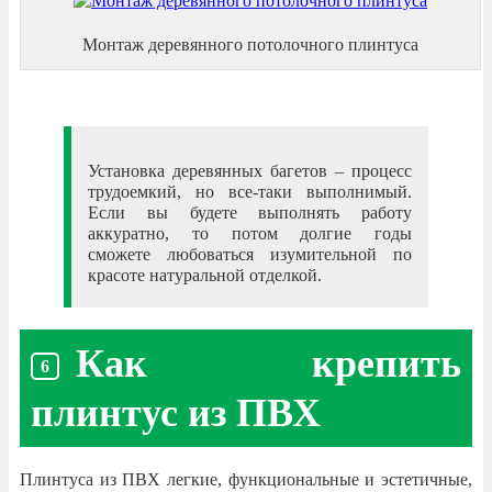
Монтаж деревянного потолочного плинтуса
Установка деревянных багетов – процесс
трудоемкий, но все-таки выполнимый.
Если вы будете выполнять работу
аккуратно, то потом долгие годы
сможете любоваться изумительной по
красоте натуральной отделкой.
Как крепить
плинтус из ПВХ
Плинтуса из ПВХ легкие, функциональные и эстетичные,