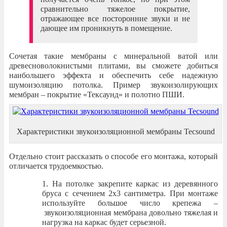
сравнительно тяжелое покрытие,
отражающее все посторонние звуки и не
дающее им проникнуть в помещение.
Сочетая такие мембраны с минеральной ватой или
древесноволокнистыми плитами, вы сможете добиться
наибольшего эффекта и обеспечить себе надежную
шумоизоляцию потолка. Пример звукоизолирующих
мембран – покрытие «Тексаунд» и полотно ПШИ.
Характеристики звукоизоляционной мембраны Tecsound
Отдельно стоит рассказать о способе его монтажа, который
отличается трудоемкостью.
На потолке закрепите каркас из деревянного
бруса с сечением 2х3 сантиметра. При монтаже
используйте большое число крепежа –
звукоизоляционная мембрана довольно тяжелая и
нагрузка на каркас будет серьезной.