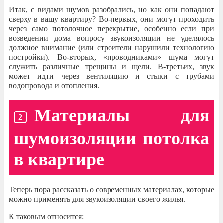
Итак, с видами шумов разобрались, но как они попадают
сверху в вашу квартиру? Во-первых, они могут проходить
через само потолочное перекрытие, особенно если при
возведении дома вопросу звукоизоляции не уделялось
должное внимание (или строители нарушили технологию
постройки). Во-вторых, «проводниками» шума могут
служить различные трещины и щели. В-третьих, звук
может идти через вентиляцию и стыки с трубами
водопровода и отопления.
Материалы для
шумоизоляции потолка
в квартире
Теперь пора рассказать о современных материалах, которые
можно применять для звукоизоляции своего жилья.
К таковым относится: