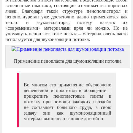
вспененные пластики, состоящие из множества пористых
ячеек. Благодаря такой структуре пенополистирол и
пенополиуретан уже достаточно давно применяются как
тепло- и звукоизоляторы, потому назвать их
«современными» материалами вряд ли можно. Но не
упомянуть пенопласт тоже нельзя – материал очень часто
используется для звукоизоляции потолка.
Применение пенопласта для шумоизоляции потолка
Во многом его применение обусловлено
дешевизной и простотой в обращении –
прикрепить пенопластовые плиты к
потолку при помощи «жидких гвоздей»
не составляет большого труда, а свою
задачу они как шумоизоляционный
материал выполняют вполне достойно.