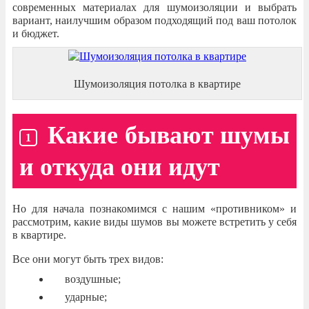
современных материалах для шумоизоляции и выбрать
вариант, наилучшим образом подходящий под ваш потолок
и бюджет.
Шумоизоляция потолка в квартире
Какие бывают шумы
и откуда они идут
Но для начала познакомимся с нашим «противником» и
рассмотрим, какие виды шумов вы можете встретить у себя
в квартире.
Все они могут быть трех видов:
воздушные;
ударные;