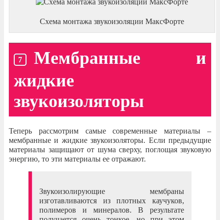
Схема монтажа звукоизоляции МаксФорте
Мембранные и
жидкие
звукоизоляторы
Теперь рассмотрим самые современные материалы –
мембранные и жидкие звукоизоляторы. Если предыдущие
материалы защищают от шума сверху, поглощая звуковую
энергию, то эти материалы ее отражают.
Звукоизолирующие мембраны
изготавливаются из плотных каучуков,
полимеров и минералов. В результате
получается очень тонкое, но при этом