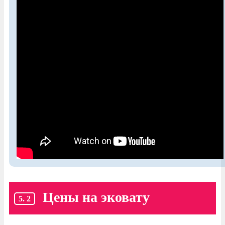
Цены на эковату