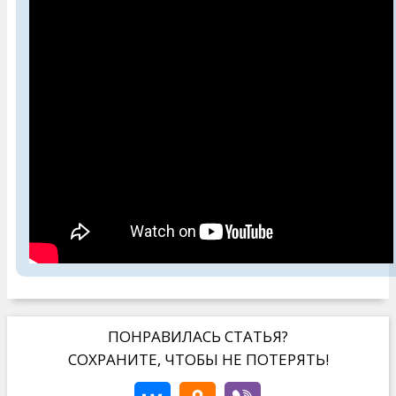
ПОНРАВИЛАСЬ СТАТЬЯ?
СОХРАНИТЕ, ЧТОБЫ НЕ ПОТЕРЯТЬ!