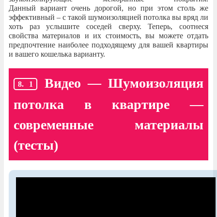
Данный вариант очень дорогой, но при этом столь же
эффективный – с такой шумоизоляцией потолка вы вряд ли
хоть раз услышите соседей сверху. Теперь, соотнеся
свойства материалов и их стоимость, вы можете отдать
предпочтение наиболее подходящему для вашей квартиры
и вашего кошелька варианту.
Видео — Шумоизоляция
потолка в квартире —
современные материалы
(тесты)