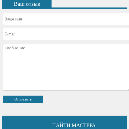
Ваш отзыв
НАЙТИ МАСТЕРА