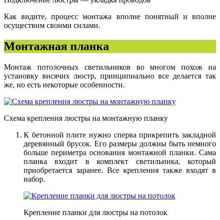
Как видите, процесс монтажа вполне понятный и вполне
осуществим своими силами.
Монтажная планка
Монтаж потолочных светильников во многом похож на
установку висячих люстр, принципиально все делается так
же, но есть некоторые особенности.
Схема крепления люстры на монтажную планку
К бетонной плите нужно сперва прикрепить закладной
деревянный брусок. Его размеры должны быть немного
больше периметра основания монтажной планки. Сама
планка входит в комплект светильника, который
приобретается заранее. Все крепления также входят в
набор.
Крепление планки для люстры на потолок