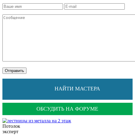
НАЙТИ МАСТЕРА
ОБСУДИТЬ НА ФОРУМЕ
Потолок
эксперт