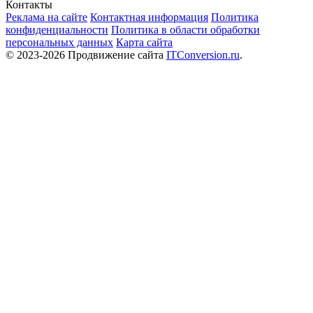
Контакты
Реклама на сайте
Контактная информация
Политика
конфиденциальности
Политика в области обработки
персональных данных
Карта сайта
© 2023-2026 Продвижение сайта
ITConversion.ru
.