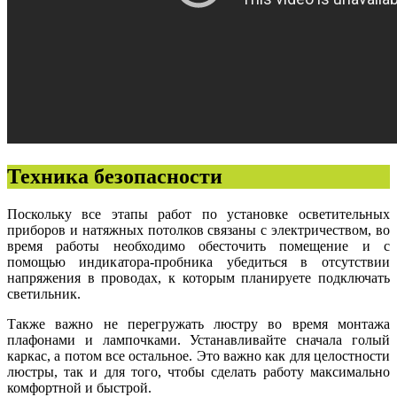
Техника безопасности
Поскольку все этапы работ по установке осветительных
приборов и натяжных потолков связаны с электричеством, во
время работы необходимо обесточить помещение и с
помощью индикатора-пробника убедиться в отсутствии
напряжения в проводах, к которым планируете подключать
светильник.
Также важно не перегружать люстру во время монтажа
плафонами и лампочками. Устанавливайте сначала голый
каркас, а потом все остальное. Это важно как для целостности
люстры, так и для того, чтобы сделать работу максимально
комфортной и быстрой.