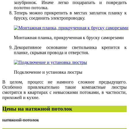
зазубринок. Иначе легко поцарапать и повредить
полотно потолка.
Теперь можно прикрепить в местах заплаток планку к
бруску, соединить электропроводку.
Монтажная планка, прикрученная к бруску саморезами
Декоративное основание светильника крепится к
планке, скрывая провода и отверстия.
Подключение и установка люстры
В целом, процесс не намного сложнее предыдущего.
Особенно привлекательно такие компактные люстры
смотрятся в квартирах с невысокими потоками, в частности,
прихожей и кухне.
Цены на натяжной потолок
натяжной потолок