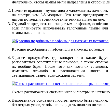
Желательно, чтобы лампы были направлены в стороны ли
Помните правило – лучше много маломощных лампочек
на люстре, чем 3-5 мощных. Это тоже предотвращает
нагрев потолка и возникновение темных пятен на нем.
Отдавайте предпочтение закрытым плафонам, особенно
если планируете использовать галогенные лампы или
лампы накаливания.
Красиво подобраные плафоны для натяжных потолков
Заранее продумайте, где конкретно и какие будут
располагаться осветительные приборы, а также сколько
их вообще будет. После того как потолок установят,
изменить что-либо в расположении люстр и
светильников станет архисложной задачей.
Схемы расположения светильников и люстры на натяжно
Декоративное основание люстры должно быть гладким,
без острых углов, чтобы не повредить полотно потолка.