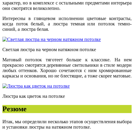
характер, но в комплексе с остальными предметами интерьера
они смотрятся великолепно.
Интересны в глянцевом исполнении цветовые контрасты,
когда поток белый, а люстра темная или потолок темно-
синий, а люстра белая.
Светлая люстра на черном натяжном потолке
Матовый потолок тяготеет больше к классике. На нем
прекрасно смотрятся деревянные светильники в стиле модерн
любых оттенков. Хорошо сочетаются с ним хромированные
каркасы и основания, но не блестящие, а тоже скорее матовые.
Люстра как цветок на потолке
Резюме
Итак, мы определили несколько этапов осуществления выбора
и установки люстры на натяжном потолке.