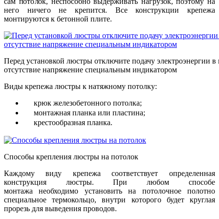
сам потолок, неспособно выдерживать нагрузок, поэтому на
него ничего не крепится. Все конструкции крепежа
монтируются к бетонной плите.
Перед установкой люстры отключите подачу электроэнергии в 
отсутствие напряжение специальным индикатором
Виды крепежа люстры к натяжному потолку:
крюк железобетонного потолка;
монтажная планка или пластина;
крестообразная планка.
Способы крепления люстры на потолок
Каждому виду крепежа соответствует определенная
конструкция люстры. При любом способе
монтажа необходимо установить на потолочное полотно
специальное термокольцо, внутри которого будет круглая
прорезь для выведения проводов.