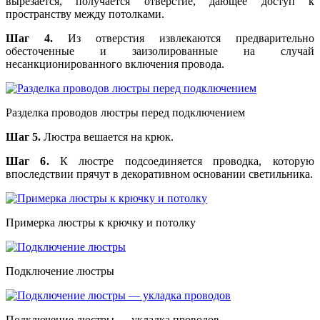
вырезается, получается отверстие, дающее доступ к
пространству между потолками.
Шаг 4.
Из отверстия извлекаются предварительно
обесточенные и заизолированные на случай
несанкционированного включения провода.
Разделка проводов люстры перед подключением
Шаг 5.
Люстра вешается на крюк.
Шаг 6.
К люстре подсоединяется проводка, которую
впоследствии прячут в декоративном основании светильника.
Примерка люстры к крючку и потолку
Подключение люстры
Подключение люстры — укладка проводов