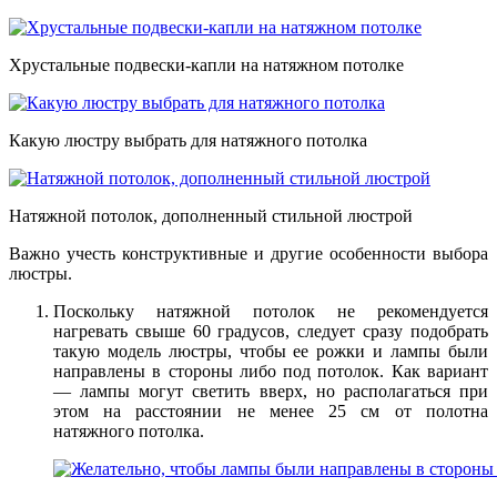
Хрустальные подвески-капли на натяжном потолке
Какую люстру выбрать для натяжного потолка
Натяжной потолок, дополненный стильной люстрой
Важно учесть конструктивные и другие особенности выбора
люстры.
Поскольку натяжной потолок не рекомендуется
нагревать свыше 60 градусов, следует сразу подобрать
такую модель люстры, чтобы ее рожки и лампы были
направлены в стороны либо под потолок. Как вариант
— лампы могут светить вверх, но располагаться при
этом на расстоянии не менее 25 см от полотна
натяжного потолка.