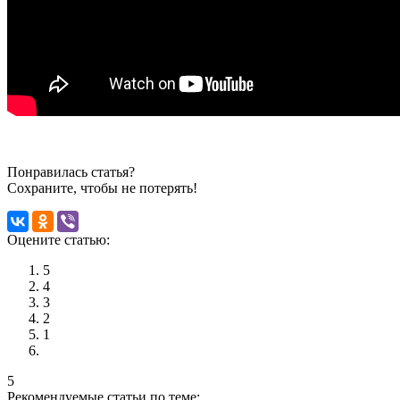
Понравилась статья?
Сохраните, чтобы не потерять!
Оцените статью:
5
4
3
2
1
5
Рекомендуемые статьи по теме: