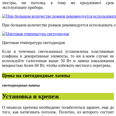
люстры, ни потолка, к тому же продлевают срок
эксплуатации прибора.
При большом количестве рожков рекомендуется использовать 
Цветовая температура светодиодов
Если в точечных светильниках установлены пластиковые
плафоны и декоративные элементы, то ни в коем случае не
используйте галогенные выше 50 Вт и лампы накаливания
мощностью более 60 Вт, чтобы избежать местного перегрева.
Цены на светодиодные лампы
светодиодные лампы
Установка и крепеж
О нюансах крепежа необходимо позаботиться заранее, еще до
того, как натягивать потолок. Полотно, из которого состоит