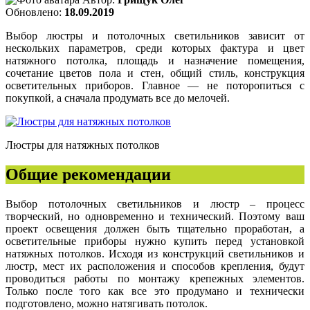
Обновлено:
18.09.2019
Выбор люстры и потолочных светильников зависит от
нескольких параметров, среди которых фактура и цвет
натяжного потолка, площадь и назначение помещения,
сочетание цветов пола и стен, общий стиль, конструкция
осветительных приборов. Главное — не поторопиться с
покупкой, а сначала продумать все до мелочей.
Люстры для натяжных потолков
Общие рекомендации
Выбор потолочных светильников и люстр – процесс
творческий, но одновременно и технический. Поэтому ваш
проект освещения должен быть тщательно проработан, а
осветительные приборы нужно купить перед установкой
натяжных потолков. Исходя из конструкций светильников и
люстр, мест их расположения и способов крепления, будут
проводиться работы по монтажу крепежных элементов.
Только после того как все это продумано и технически
подготовлено, можно натягивать потолок.