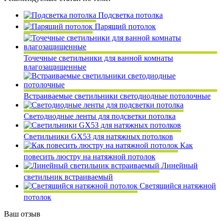
Подсветка потолка
Парящий потолок
Точечные светильники для ванной комнаты
влагозащищенные
Встраиваемые светильники светодиодные потолочные
Светодиодные ленты для подсветки потолка
Светильники GX53 для натяжных потолков
Как
повесить люстру на натяжной потолок
Линейный
светильник встраиваемый
Светящийся натяжной
потолок
Ваш отзыв