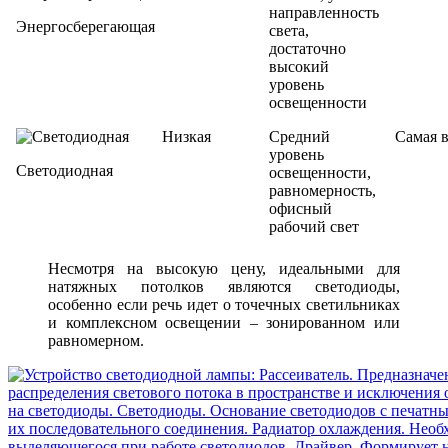
направленность
Энергосберегающая
света,
достаточно
высокий
уровень
освещенности
Низкая
Средний
Самая 
уровень
Светодиодная
освещенности,
равномерность,
офисный
рабочий свет
Несмотря на высокую цену, идеальными для
натяжных потолков являются светодиоды,
особенно если речь идет о точечных светильниках
и комплексном освещении – зонированном или
равномерном.