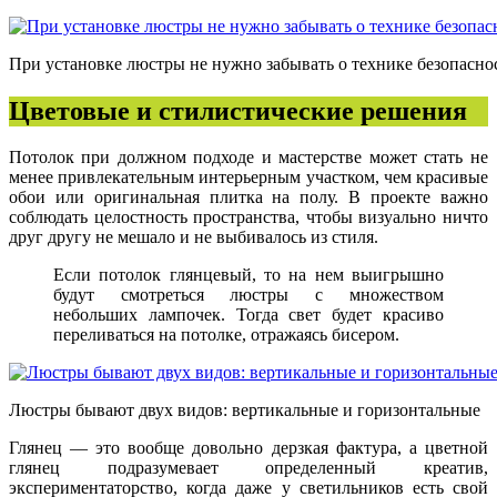
При установке люстры не нужно забывать о технике безопасно
Цветовые и стилистические решения
Потолок при должном подходе и мастерстве может стать не
менее привлекательным интерьерным участком, чем красивые
обои или оригинальная плитка на полу. В проекте важно
соблюдать целостность пространства, чтобы визуально ничто
друг другу не мешало и не выбивалось из стиля.
Если потолок глянцевый, то на нем выигрышно
будут смотреться люстры с множеством
небольших лампочек. Тогда свет будет красиво
переливаться на потолке, отражаясь бисером.
Люстры бывают двух видов: вертикальные и горизонтальные
Глянец — это вообще довольно дерзкая фактура, а цветной
глянец подразумевает определенный креатив,
экспериментаторство, когда даже у светильников есть свой