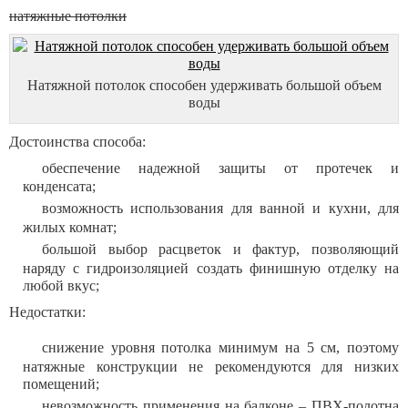
натяжные потолки
Натяжной потолок способен удерживать большой объем
воды
Достоинства способа:
обеспечение надежной защиты от протечек и
конденсата;
возможность использования для ванной и кухни, для
жилых комнат;
большой выбор расцветок и фактур, позволяющий
наряду с гидроизоляцией создать финишную отделку на
любой вкус;
Недостатки:
снижение уровня потолка минимум на 5 см, поэтому
натяжные конструкции не рекомендуются для низких
помещений;
невозможность применения на балконе – ПВХ-полотна