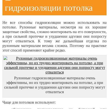
гидроизоляции потолка
Не все способы гидроизоляции можно использовать на
потолке. Рулонные материалы, несмотря на их хорошие
защитные свойства, сложно монтировать на его поверхности,
а при сильной протечке и ухудшении адгезии они попросту
могут отвалиться. К тому же дальнейшая отделка по
рулонным материалам весьма сложна. Поэтому на практике
этот способ применяют крайне редко.
Рулонные гидроизоляционные материалы очень
эффективны, но их трудно монтировать на потолке, а при
сильной протечке и ухудшении адгезии они попросту могут
отвалиться
Чаще для потолков используют: