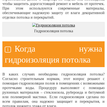
чтобы защитить дорогостоящий ремонт и мебель от протечек.
При этом используются современные материалы,
обеспечивающие надежную защиту от влаги декоративной
отделки потолка и перекрытий.
Гидроизоляция потолка
Когда нужна
гидроизоляция потолка
В каких случаях необходима гидроизоляция потолка?
Согласно строительным нормам, этот вопрос решают с
помощью гидроизоляции полов в помещениях с возможными
протечками воды. Процедуру выполняют с помощью
рулонных материалов – стеклоизола, рубероида и битумной
или полимерной мастики. Если гидроизоляция сделана по
всем правилам, она надежно защищает и перекрытия, и
потолок нижнего этажа от влаги.