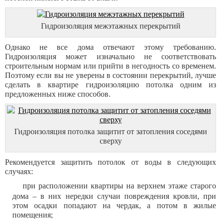
Гидроизоляция межэтажных перекрытий
Однако не все дома отвечают этому требованию.
Гидроизоляция может изначально не соответствовать
строительным нормам или прийти в негодность со временем.
Поэтому если вы не уверены в состоянии перекрытий, лучше
сделать в квартире гидроизоляцию потолка одним из
предложенных ниже способов.
Гидроизоляция потолка защитит от затопления соседями
сверху
Рекомендуется защитить потолок от воды в следующих
случаях:
при расположении квартиры на верхнем этаже старого
дома – в них нередки случаи повреждения кровли, при
этом осадки попадают на чердак, а потом в жилые
помещения;