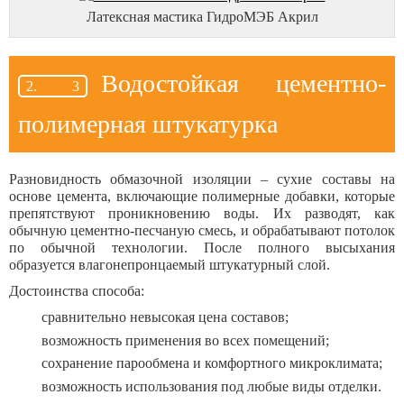
Латексная мастика ГидроМЭБ Акрил
Водостойкая цементно-
полимерная штукатурка
Разновидность обмазочной изоляции – сухие составы на
основе цемента, включающие полимерные добавки, которые
препятствуют проникновению воды. Их разводят, как
обычную цементно-песчаную смесь, и обрабатывают потолок
по обычной технологии. После полного высыхания
образуется влагонепронцаемый штукатурный слой.
Достоинства способа:
сравнительно невысокая цена составов;
возможность применения во всех помещений;
сохранение парообмена и комфортного микроклимата;
возможность использования под любые виды отделки.