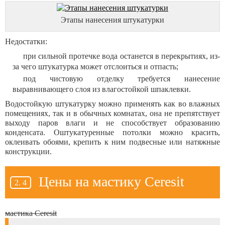
Этапы нанесения штукатурки
Недостатки:
при сильной протечке вода останется в перекрытиях, из-
за чего штукатурка может отслоиться и отпасть;
под чистовую отделку требуется нанесение
выравнивающего слоя из влагостойкой шпаклевки.
Водостойкую штукатурку можно применять как во влажных
помещениях, так и в обычных комнатах, она не препятствует
выходу паров влаги и не способствует образованию
конденсата. Оштукатуренные потолки можно красить,
оклеивать обоями, крепить к ним подвесные или натяжные
конструкции.
Цены на мастику Ceresit
мастика Ceresit