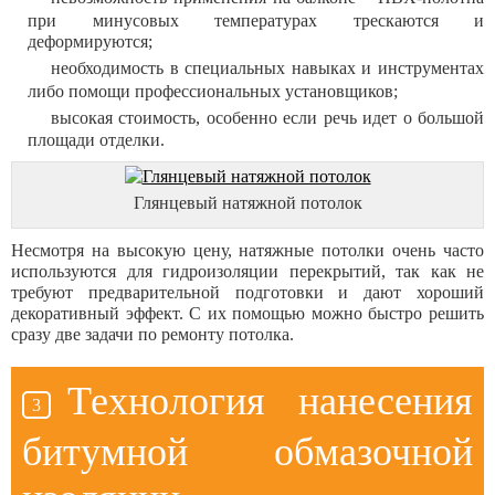
при минусовых температурах трескаются и
деформируются;
необходимость в специальных навыках и инструментах
либо помощи профессиональных установщиков;
высокая стоимость, особенно если речь идет о большой
площади отделки.
Глянцевый натяжной потолок
Несмотря на высокую цену, натяжные потолки очень часто
используются для гидроизоляции перекрытий, так как не
требуют предварительной подготовки и дают хороший
декоративный эффект. С их помощью можно быстро решить
сразу две задачи по ремонту потолка.
Технология нанесения
битумной обмазочной