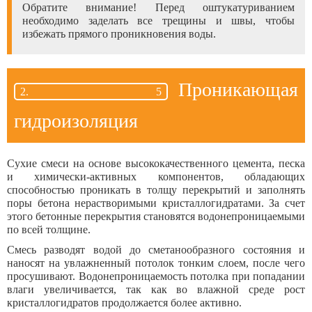
Обратите внимание! Перед оштукатуриванием
необходимо заделать все трещины и швы, чтобы
избежать прямого проникновения воды.
Проникающая
гидроизоляция
Сухие смеси на основе высококачественного цемента, песка
и химически-активных компонентов, обладающих
способностью проникать в толщу перекрытий и заполнять
поры бетона нерастворимыми кристаллогидратами. За счет
этого бетонные перекрытия становятся водонепроницаемыми
по всей толщине.
Смесь разводят водой до сметанообразного состояния и
наносят на увлажненный потолок тонким слоем, после чего
просушивают. Водонепроницаемость потолка при попадании
влаги увеличивается, так как во влажной среде рост
кристаллогидратов продолжается более активно.