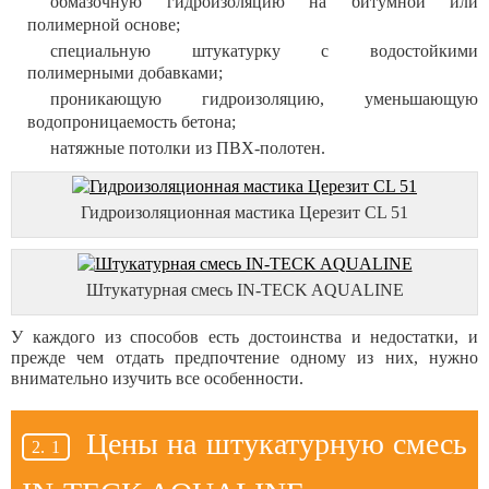
обмазочную гидроизоляцию на битумной или
полимерной основе;
специальную штукатурку с водостойкими
полимерными добавками;
проникающую гидроизоляцию, уменьшающую
водопроницаемость бетона;
натяжные потолки из ПВХ-полотен.
Гидроизоляционная мастика Церезит СL 51
Штукатурная смесь IN-TECK AQUALINE
У каждого из способов есть достоинства и недостатки, и
прежде чем отдать предпочтение одному из них, нужно
внимательно изучить все особенности.
Цены на штукатурную смесь