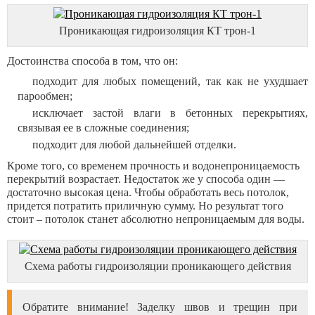
Проникающая гидроизоляция КТ трон-1
Достоинства способа в том, что он:
подходит для любых помещений, так как не ухудшает
парообмен;
исключает застой влаги в бетонных перекрытиях,
связывая ее в сложные соединения;
подходит для любой дальнейшей отделки.
Кроме того, со временем прочность и водонепроницаемость
перекрытий возрастает. Недостаток же у способа один —
достаточно высокая цена. Чтобы обработать весь потолок,
придется потратить приличную сумму. Но результат того
стоит – потолок станет абсолютно непроницаемым для воды.
Схема работы гидроизоляции проникающего действия
Обратите внимание! Заделку швов и трещин при