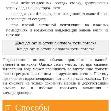
при неблагонадежных соседях сверху, допускающих
утечку воды по неосторожности;
на лоджиях и балконах, если находящийся выше балкон
не защищен от осадков;
при плохой вытяжной вентиляции во влажных
помещениях и возможной конденсации капель влаги на
потолке.
Конденсат на бетонной поверхности потолка
Гидроизоляцию потолка обычно применяют в ванной,
туалете и на кухне. Однако стоит учесть, что при сильном
затоплении вода может проникнуть во внутренние полости
плит перекрытий, а по ним – в другие помещения. Поэтому
правильнее гидроизолировать потолок во всех комнатах. Так
вы сможете не только сохранить мебель и дорогостоящий
ремонт, но и избежать короткого замыкания в
электропроводке.
Способы