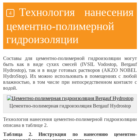
Технология нанесения
цементно-полимерной
гидроизоляции
Составы для цементно-полимерной гидроизоляции могут
быть как в виде сухих смесей (IVSIL Vodostop, Bergauf
Hydrostop), так и в виде готовых растворов (AKZO NOBEL
HydroStop). Их можно использовать в помещениях с любой
влажностью, в том числе при непосредственном контакте с
водой.
Цементно-полимерная гидроизоляция Bergauf Hydrostop
Технология нанесения цементно-полимерной гидроизоляции
описана в таблице 2.
Таблица 2. Инструкция по нанесению цементно-