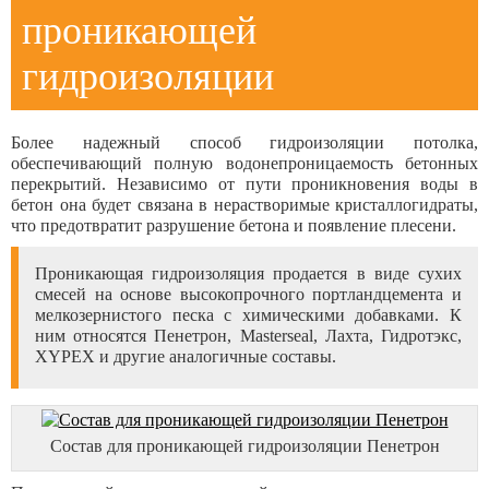
проникающей
гидроизоляции
Более надежный способ гидроизоляции потолка,
обеспечивающий полную водонепроницаемость бетонных
перекрытий. Независимо от пути проникновения воды в
бетон она будет связана в нерастворимые кристаллогидраты,
что предотвратит разрушение бетона и появление плесени.
Проникающая гидроизоляция продается в виде сухих
смесей на основе высокопрочного портландцемента и
мелкозернистого песка с химическими добавками. К
ним относятся Пенетрон, Masterseal, Лахта, Гидротэкс,
XYPEX и другие аналогичные составы.
Состав для проникающей гидроизоляции Пенетрон