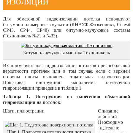
изоляции
Для обмазочной гидроизоляции потолка используют
битумно-полимерные эмульсии (КНАУФ-Флэхендихт, Ceresit
CP43, CP44, CP48) или битумно-каучуковые составы
(Технониколь №21 и №33).
Битумно-каучуковая мастика Технониколь
Их применяют для гидроизоляции потолков при небольшой
вероятности протечек или в том случае, если с верхней
стороны плиты выполнена тщательная гидроизоляция.
Пошаговая инструкция выполнения обмазочной
гидроизоляции приведена в таблице 1.
Таблица 1. Инструкция по нанесению обмазочной
гидроизоляции на потолок.
Шаги, иллюстрации
Описание
действий
Необходимо
тщательно
Шаг 1. Подготовка поверхности потолка