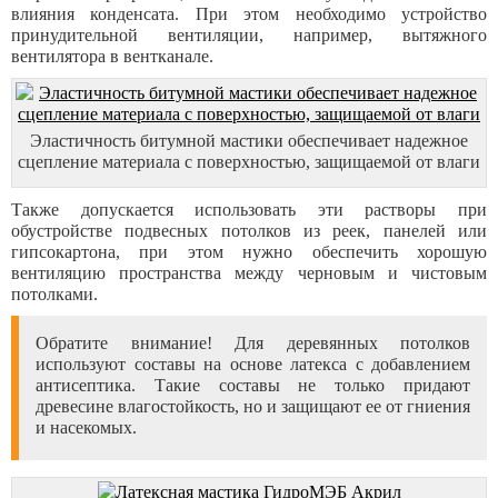
влияния конденсата. При этом необходимо устройство
принудительной вентиляции, например, вытяжного
вентилятора в вентканале.
Эластичность битумной мастики обеспечивает надежное
сцепление материала с поверхностью, защищаемой от влаги
Также допускается использовать эти растворы при
обустройстве подвесных потолков из реек, панелей или
гипсокартона, при этом нужно обеспечить хорошую
вентиляцию пространства между черновым и чистовым
потолками.
Обратите внимание! Для деревянных потолков
используют составы на основе латекса с добавлением
антисептика. Такие составы не только придают
древесине влагостойкость, но и защищают ее от гниения
и насекомых.