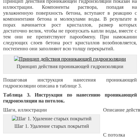
Принцип действия проникающей гидроизоляции показан на
иллюстрации. Компоненты раствора, попадая на
увлажненную поверхность бетона, вступают в реакцию с
компонентами бетона и молекулами воды. В результате в
порах начинается рост кристаллов, размер которых
достаточно велик, чтобы не пропускать капли воды, вместе с
тем они не препятствуют парообмену. При намокании
следующих слоев бетона рост кристаллов возобновляется,
постепенно они заполняют всю толщу перекрытий.
Принцип действия проникающей гидроизоляции
Пошаговая инструкция нанесения проникающей
гидроизоляции описана в таблице 3.
Таблица 3. Инструкция по нанесению проникающей
гидроизоляции на потолок.
Шаги, иллюстрации
Описание дейст
Шаг 1. Удаление старых покрытий
С потолка