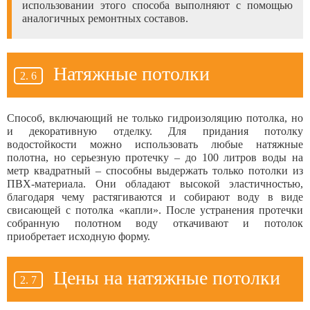
использовании этого способа выполняют с помощью
аналогичных ремонтных составов.
Натяжные потолки
Способ, включающий не только гидроизоляцию потолка, но
и декоративную отделку. Для придания потолку
водостойкости можно использовать любые натяжные
полотна, но серьезную протечку – до 100 литров воды на
метр квадратный – способны выдержать только потолки из
ПВХ-материала. Они обладают высокой эластичностью,
благодаря чему растягиваются и собирают воду в виде
свисающей с потолка «капли». После устранения протечки
собранную полотном воду откачивают и потолок
приобретает исходную форму.
Цены на натяжные потолки